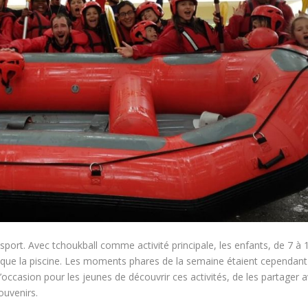
port. Avec tchoukball comme activité principale, les enfants, de 7 à 
tel que la piscine. Les moments phares de la semaine étaient cependant
l’occasion pour les jeunes de découvrir ces activités, de les partager 
ouvenirs.