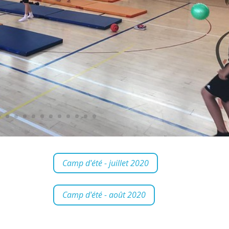
Camp d'été - juillet 2020
Camp d'été - août 2020