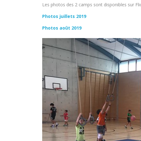
Les photos des 2 camps sont disponibles sur Flic
Photos juillets 2019
Photos août 2019