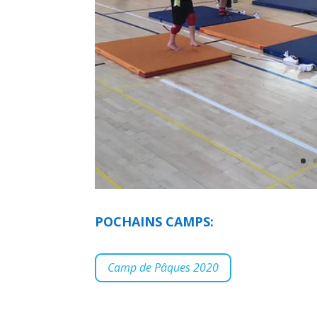
POCHAINS CAMPS:
Camp de Pâques 2020