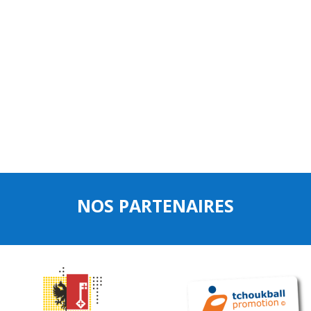
NOS PARTENAIRES