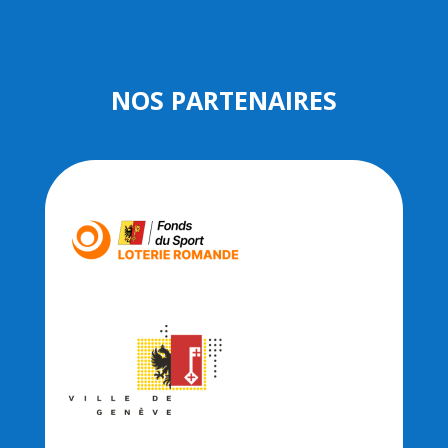
NOS PARTENAIRES