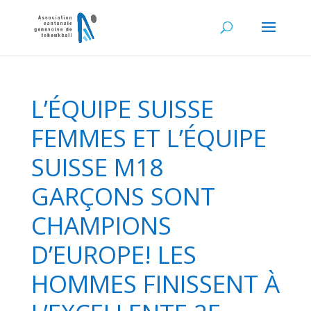
L’ÉQUIPE SUISSE
FEMMES ET L’ÉQUIPE
SUISSE M18
GARÇONS SONT
CHAMPIONS
D’EUROPE! LES
HOMMES FINISSENT À