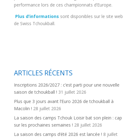
performance lors de ces championnats d’Europe.
Plus d’informations
sont disponibles sur le site web
de Swiss Tchoukball.
ARTICLES RÉCENTS
Inscriptions 2026/2027 : c’est parti pour une nouvelle
saison de tchoukball !
31 juillet 2026
Plus que 3 jours avant l’Euro 2026 de tchoukball à
Macolin !
28 juillet 2026
La saison des camps Tchouk Loisir bat son plein : cap
sur les prochaines semaines !
28 juillet 2026
La saison des camps d’été 2026 est lancée !
8 juillet