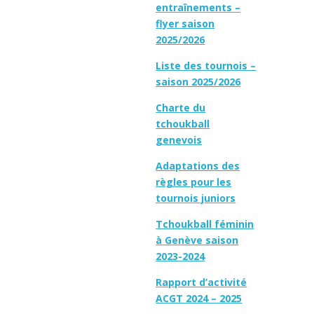
entraînements –
flyer saison
2025/2026
Liste des tournois –
saison 2025/2026
Charte du
tchoukball
genevois
Adaptations des
règles pour les
tournois juniors
Tchoukball féminin
à Genève saison
2023-2024
Rapport d’activité
ACGT 2024 – 2025