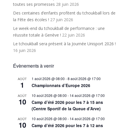
toutes ses promesses
28 juin 2026
Des centaines d’enfants profitent du tchoukball lors de
la Fête des écoles !
27 juin 2026
Le week-end du tchoukball de performance : une
réussite totale à Genève !
22 juin 2026
Le tchoukball sera présent à la Journée Unisport 2026 !
16 juin 2026
Évènements à venir
1 août 2026 @ 08:00
-
8 août 2026 @ 17:00
AOÛT
1
Championnats d’Europe 2026
10 août 2026 @ 08:00
-
14 août 2026 @ 17:00
AOÛT
10
Camp d’été 2026 pour les 7 à 15 ans
(Centre Sportif de la Queue d’Arve)
10 août 2026 @ 08:00
-
14 août 2026 @ 17:00
AOÛT
10
Camp d’été 2026 pour les 7 à 12 ans