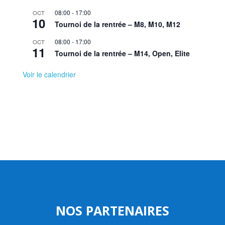
08:00
-
17:00
OCT
10
Tournoi de la rentrée – M8, M10, M12
08:00
-
17:00
OCT
11
Tournoi de la rentrée – M14, Open, Elite
Voir le calendrier
NOS PARTENAIRES