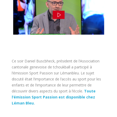
Ce soir Daniel Buscbheck, président de l’Association
cantonale genevoise de tchoukball a participé à
l’émission Sport Passion sur Lémanbleu. Le sujet
discuté était l’importance de l’accès au sport pour les
enfants et de l’importance de leur permettre de
découvrir divers aspects du sport à l’école.
Toute
l’émission Sport Passion est disponible chez
Léman Bleu.