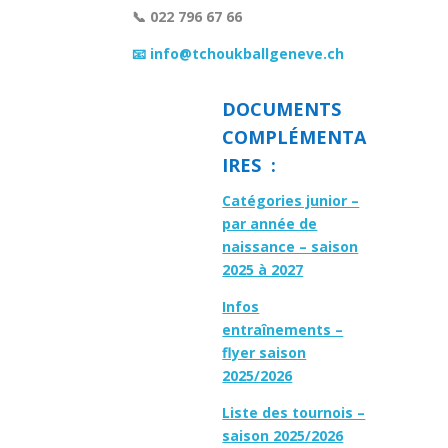
📞 022 796 67 66
📧 info@tchoukballgeneve.ch
DOCUMENTS
COMPLÉMENTA
IRES :
Catégories junior –
par année de
naissance – saison
2025 à 2027
Infos
entraînements –
flyer saison
2025/2026
Liste des tournois –
saison 2025/2026