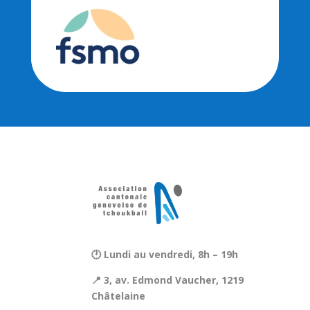
🕐 Lundi au vendredi, 8h – 19h
📍 3, av. Edmond Vaucher, 1219
Châtelaine