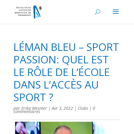
LÉMAN BLEU – SPORT
PASSION: QUEL EST
LE RÔLE DE L’ÉCOLE
DANS L’ACCÈS AU
SPORT ?
par
Erika Mesmer
|
Avr 3, 2022
|
Clubs
|
0
commentaires