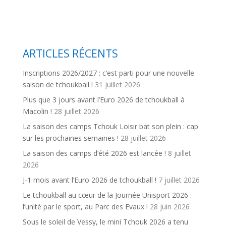
ARTICLES RÉCENTS
Inscriptions 2026/2027 : c’est parti pour une nouvelle
saison de tchoukball !
31 juillet 2026
Plus que 3 jours avant l’Euro 2026 de tchoukball à
Macolin !
28 juillet 2026
La saison des camps Tchouk Loisir bat son plein : cap
sur les prochaines semaines !
28 juillet 2026
La saison des camps d’été 2026 est lancée !
8 juillet
2026
J-1 mois avant l’Euro 2026 de tchoukball !
7 juillet 2026
Le tchoukball au cœur de la Journée Unisport 2026 :
l’unité par le sport, au Parc des Evaux !
28 juin 2026
Sous le soleil de Vessy, le mini Tchouk 2026 a tenu