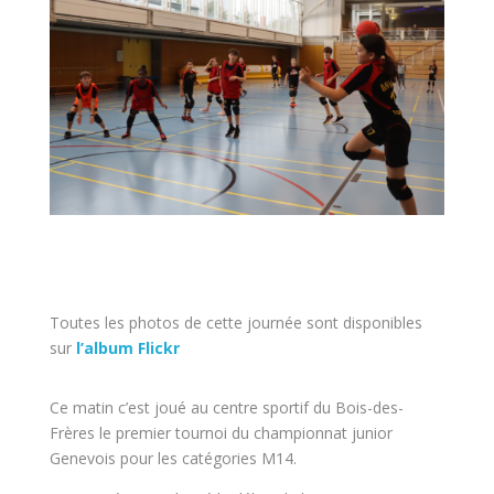
Toutes les photos de cette journée sont disponibles
sur
l’album Flickr
Ce matin c’est joué au centre sportif du Bois-des-
Frères le premier tournoi du championnat junior
Genevois pour les catégories M14.