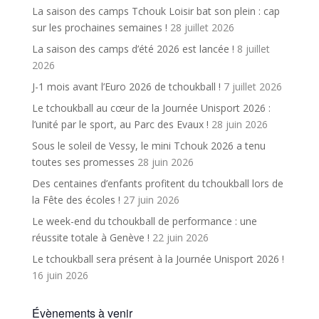
La saison des camps Tchouk Loisir bat son plein : cap
sur les prochaines semaines !
28 juillet 2026
La saison des camps d’été 2026 est lancée !
8 juillet
2026
J-1 mois avant l’Euro 2026 de tchoukball !
7 juillet 2026
Le tchoukball au cœur de la Journée Unisport 2026 :
l’unité par le sport, au Parc des Evaux !
28 juin 2026
Sous le soleil de Vessy, le mini Tchouk 2026 a tenu
toutes ses promesses
28 juin 2026
Des centaines d’enfants profitent du tchoukball lors de
la Fête des écoles !
27 juin 2026
Le week-end du tchoukball de performance : une
réussite totale à Genève !
22 juin 2026
Le tchoukball sera présent à la Journée Unisport 2026 !
16 juin 2026
Évènements à venir