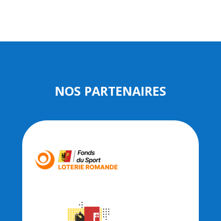
NOS PARTENAIRES