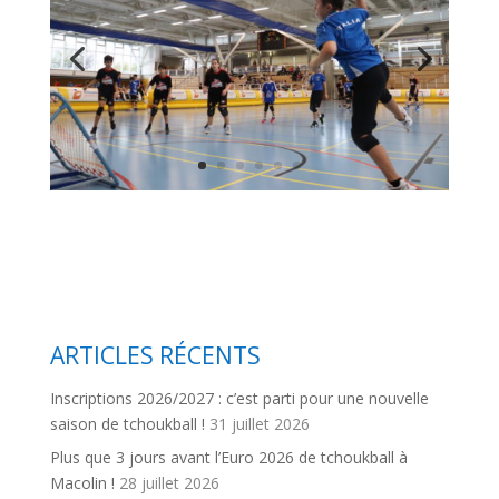
ARTICLES RÉCENTS
Inscriptions 2026/2027 : c’est parti pour une nouvelle
saison de tchoukball !
31 juillet 2026
Plus que 3 jours avant l’Euro 2026 de tchoukball à
Macolin !
28 juillet 2026