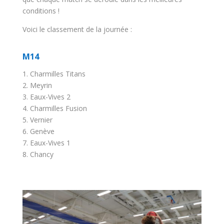
conditions !
Voici le classement de la journée :
M14
1. Charmilles Titans
2. Meyrin
3. Eaux-Vives 2
4. Charmilles Fusion
5. Vernier
6. Genève
7. Eaux-Vives 1
8. Chancy