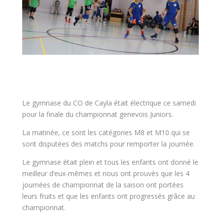
Le gymnase du CO de Cayla était électrique ce samedi
pour la finale du championnat genevois Juniors.
La matinée, ce sont les catégories M8 et M10 qui se
sont disputées des matchs pour remporter la journée.
Le gymnase était plein et tous les enfants ont donné le
meilleur d’eux-mêmes et nous ont prouvés que les 4
journées de championnat de la saison ont portées
leurs fruits et que les enfants ont progressés grâce au
championnat.