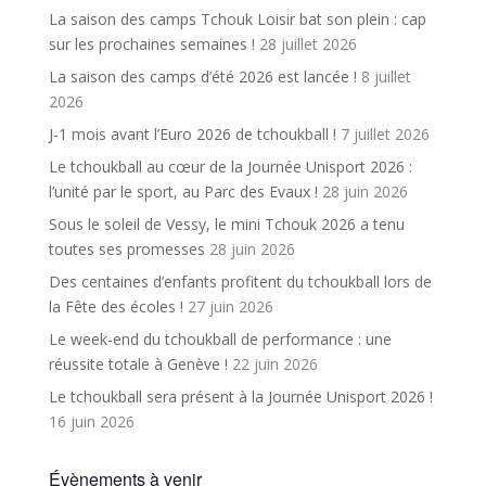
La saison des camps Tchouk Loisir bat son plein : cap
sur les prochaines semaines !
28 juillet 2026
La saison des camps d’été 2026 est lancée !
8 juillet
2026
J-1 mois avant l’Euro 2026 de tchoukball !
7 juillet 2026
Le tchoukball au cœur de la Journée Unisport 2026 :
l’unité par le sport, au Parc des Evaux !
28 juin 2026
Sous le soleil de Vessy, le mini Tchouk 2026 a tenu
toutes ses promesses
28 juin 2026
Des centaines d’enfants profitent du tchoukball lors de
la Fête des écoles !
27 juin 2026
Le week-end du tchoukball de performance : une
réussite totale à Genève !
22 juin 2026
Le tchoukball sera présent à la Journée Unisport 2026 !
16 juin 2026
Évènements à venir