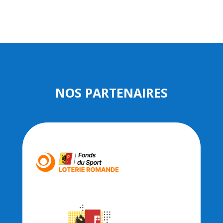
NOS PARTENAIRES