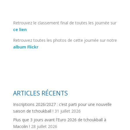
Retrouvez le classement final de toutes les journée sur
ce lien
Retrouvez toutes les photos de cette journée sur notre
album Flickr
ARTICLES RÉCENTS
Inscriptions 2026/2027 : c’est parti pour une nouvelle
saison de tchoukball !
31 juillet 2026
Plus que 3 jours avant l’Euro 2026 de tchoukball à
Macolin !
28 juillet 2026