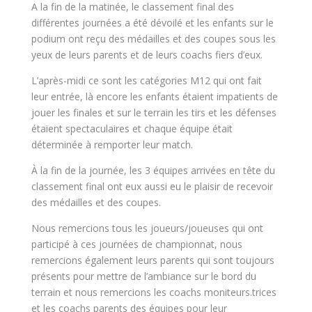
A la fin de la matinée, le classement final des
différentes journées a été dévoilé et les enfants sur le
podium ont reçu des médailles et des coupes sous les
yeux de leurs parents et de leurs coachs fiers d’eux.
L’après-midi ce sont les catégories M12 qui ont fait
leur entrée, là encore les enfants étaient impatients de
jouer les finales et sur le terrain les tirs et les défenses
étaient spectaculaires et chaque équipe était
déterminée à remporter leur match.
À la fin de la journée, les 3 équipes arrivées en tête du
classement final ont eux aussi eu le plaisir de recevoir
des médailles et des coupes.
Nous remercions tous les joueurs/joueuses qui ont
participé à ces journées de championnat, nous
remercions également leurs parents qui sont toujours
présents pour mettre de l’ambiance sur le bord du
terrain et nous remercions les coachs moniteurs.trices
et les coachs parents des équipes pour leur