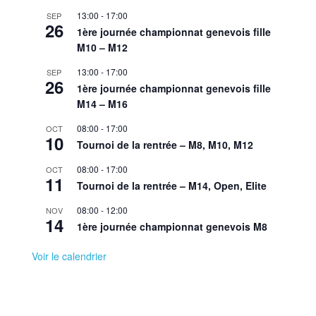
13:00
-
17:00
SEP
26
1ère journée championnat genevois fille
M10 – M12
13:00
-
17:00
SEP
26
1ère journée championnat genevois fille
M14 – M16
08:00
-
17:00
OCT
10
Tournoi de la rentrée – M8, M10, M12
08:00
-
17:00
OCT
11
Tournoi de la rentrée – M14, Open, Elite
08:00
-
12:00
NOV
14
1ère journée championnat genevois M8
Voir le calendrier