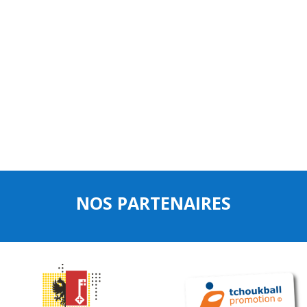
NOS PARTENAIRES