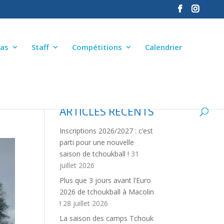
as
Staff
Compétitions
Calendrier
ARTICLES RÉCENTS
Inscriptions 2026/2027 : c’est
parti pour une nouvelle
saison de tchoukball !
31
juillet 2026
Plus que 3 jours avant l’Euro
2026 de tchoukball à Macolin
!
28 juillet 2026
La saison des camps Tchouk