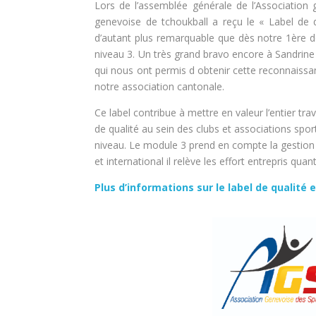
Lors de l’assemblée générale de l’Association
genevoise de tchoukball a reçu le « Label de 
d’autant plus remarquable que dès notre 1ère d
niveau 3. Un très grand bravo encore à Sandrine 
qui nous ont permis d obtenir cette reconnaissa
notre association cantonale.
Ce label contribue à mettre en valeur l’entier tra
de qualité au sein des clubs et associations spor
niveau. Le module 3 prend en compte la gestion du
et international il relève les effort entrepris qua
Plus d’informations sur le label de qualité e