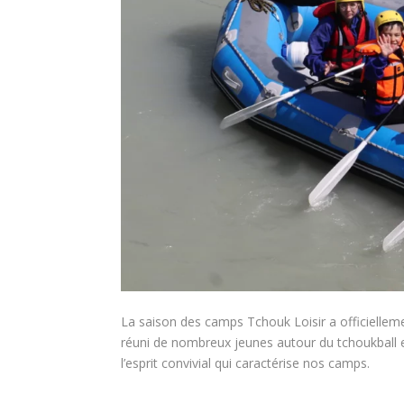
La saison des camps Tchouk Loisir a officielle
réuni de nombreux jeunes autour du tchoukball 
l’esprit convivial qui caractérise nos camps.