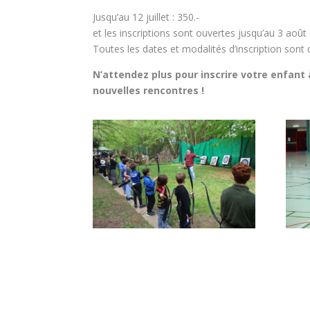
Jusqu’au 12 juillet : 350.-
et les inscriptions sont ouvertes jusqu’au 3 août 
Toutes les dates et modalités d’inscription sont
N’attendez plus pour inscrire votre enfant
nouvelles rencontres !