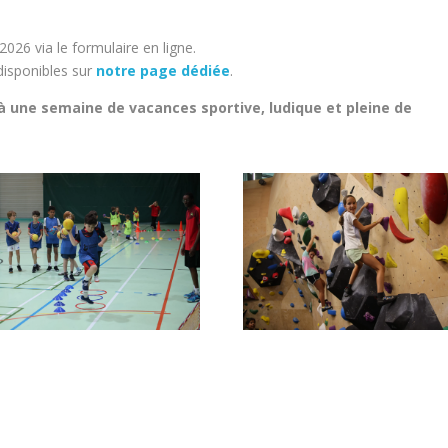
2026 via le formulaire en ligne.
 disponibles sur
notre page dédiée
.
 à une semaine de vacances sportive, ludique et pleine de