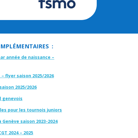
MPLÉMENTAIRES :
par année de naissance –
– flyer saison 2025/2026
 saison 2025/2026
l genevois
es pour les tournois juniors
à Genève saison 2023-2024
CGT 2024 – 2025