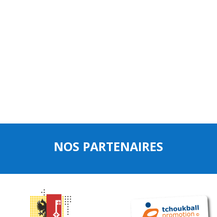
NOS PARTENAIRES