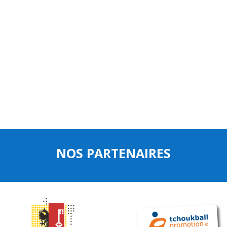
NOS PARTENAIRES