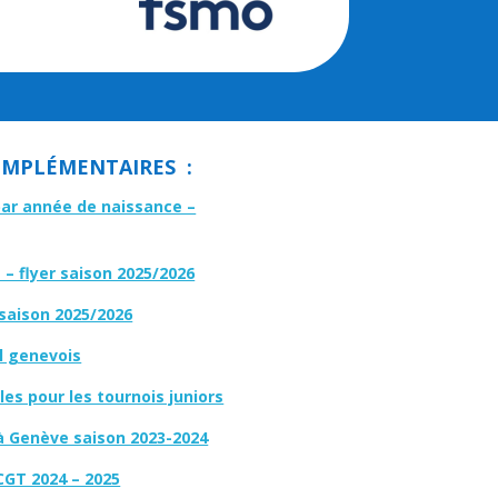
MPLÉMENTAIRES :
par année de naissance –
– flyer saison 2025/2026
 saison 2025/2026
l genevois
es pour les tournois juniors
à Genève saison 2023-2024
CGT 2024 – 2025