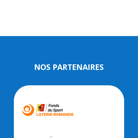
NOS PARTENAIRES