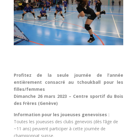
Profitez de la seule journée de l’année
entièrement consacré au tchoukball pour les
filles/femmes
Dimanche 26 mars 2023 – Centre sportif du Bois
des Frères (Genève)
Information pour les joueuses genevoises :
Toutes les joueuses des clubs genevois (dès l’âge de
~11 ans) peuvent participer à cette journée de
championnat suisse.