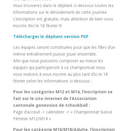
Vous trouverez dans le dépliant ci-dessous toutes les
informations sur le déroulement de cette journée.
L’inscription est gratuite, mais attention de bien vous
inscrire d’ici le 18 février !!!
Télécharger le dépliant version PDF
Les équipes seront constituées pour que les filles d’un
même entraînement puisse jouer ensemble.
Afin que nous puissions composer au mieux les
équipes qui participeront à ce championnat nous
vous invitons à vous inscrire au plus tard d’ici le 18
février selon les informations ci-dessous :
Pour les catégories M12 et M14, l’inscription se
fait sur le site internet de l’Association
cantonale genevoise de tchoukball :
Page d’acceuil -> calendrier -> « Championnat Suisse
Féminin M12/M14 »
Pour les catégorie M16/M18/Adulte, l’inscription