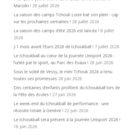
Macolin !
28 juillet 2026
La saison des camps Tchouk Loisir bat son plein : cap
sur les prochaines semaines !
28 juillet 2026
La saison des camps d’été 2026 est lancée !
8 juillet
2026
J-1 mois avant l’Euro 2026 de tchoukball !
7 juillet 2026
Le tchoukball au cœur de la Journée Unisport 2026 :
l’unité par le sport, au Parc des Evaux !
28 juin 2026
Sous le soleil de Vessy, le mini Tchouk 2026 a tenu
toutes ses promesses
28 juin 2026
Des centaines d’enfants profitent du tchoukball lors de
la Fête des écoles !
27 juin 2026
Le week-end du tchoukball de performance : une
réussite totale à Genève !
22 juin 2026
Le tchoukball sera présent à la Journée Unisport 2026 !
16 juin 2026