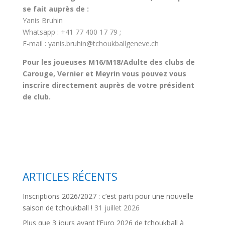
se fait auprès de :
Yanis Bruhin
Whatsapp : +41 77 400 17 79 ;
E-mail : yanis.bruhin@tchoukballgeneve.ch
Pour les joueuses M16/M18/Adulte des clubs de
Carouge, Vernier et Meyrin vous pouvez vous
inscrire directement auprès de votre président
de club.
ARTICLES RÉCENTS
Inscriptions 2026/2027 : c’est parti pour une nouvelle
saison de tchoukball !
31 juillet 2026
Plus que 3 jours avant l’Euro 2026 de tchoukball à