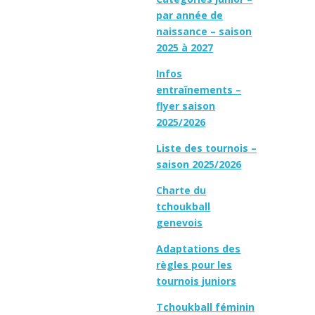
par année de
naissance – saison
2025 à 2027
Infos
entraînements –
flyer saison
2025/2026
Liste des tournois –
saison 2025/2026
Charte du
tchoukball
genevois
Adaptations des
règles pour les
tournois juniors
Tchoukball féminin