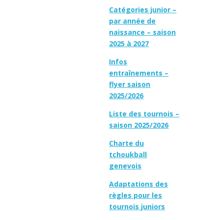
Catégories junior –
par année de
naissance – saison
2025 à 2027
Infos
entraînements –
flyer saison
2025/2026
Liste des tournois –
saison 2025/2026
Charte du
tchoukball
genevois
Adaptations des
règles pour les
tournois juniors