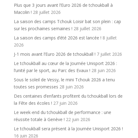
Plus que 3 jours avant l’Euro 2026 de tchoukball à
Macolin !
28 juillet 2026
La saison des camps Tchouk Loisir bat son plein : cap
sur les prochaines semaines !
28 juillet 2026
La saison des camps d’été 2026 est lancée !
8 juillet
2026
J-1 mois avant l’Euro 2026 de tchoukball !
7 juillet 2026
Le tchoukball au cœur de la Journée Unisport 2026 :
l’unité par le sport, au Parc des Evaux !
28 juin 2026
Sous le soleil de Vessy, le mini Tchouk 2026 a tenu
toutes ses promesses
28 juin 2026
Des centaines d’enfants profitent du tchoukball lors de
la Fête des écoles !
27 juin 2026
Le week-end du tchoukball de performance : une
réussite totale à Genève !
22 juin 2026
Le tchoukball sera présent à la Journée Unisport 2026 !
16 juin 2026