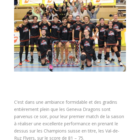
C’est dans une ambiance formidable et des gradins
entièrement plein que les Geneva Dragons sont
parvenus ce soir, pour leur premier match de la saison
à réaliser une excellente performance en prenant le
dessus sur les Champions suisse en titre, les Val-de-
Ruz Flyers, sur le score de 81 – 75.