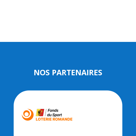
NOS PARTENAIRES