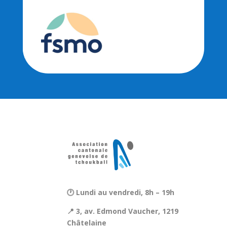
🕐 Lundi au vendredi, 8h – 19h
📍 3, av. Edmond Vaucher, 1219
Châtelaine