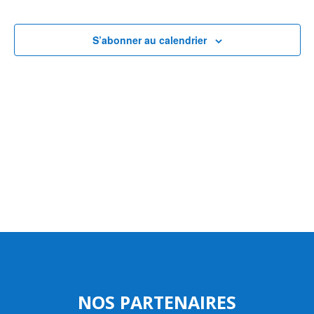
S’abonner au calendrier
NOS PARTENAIRES