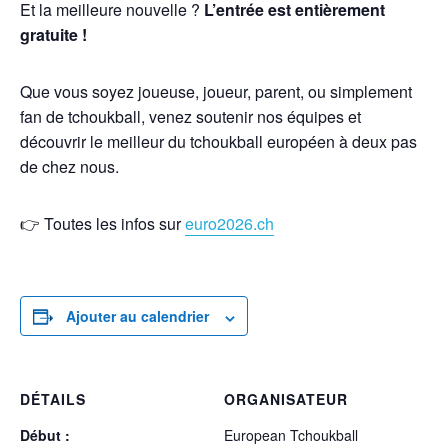
Et la meilleure nouvelle ?
L’entrée est entièrement
gratuite !
Que vous soyez joueuse, joueur, parent, ou simplement
fan de tchoukball, venez soutenir nos équipes et
découvrir le meilleur du tchoukball européen à deux pas
de chez nous.
👉 Toutes les infos sur
euro2026.ch
Ajouter au calendrier
DÉTAILS
ORGANISATEUR
Début :
European Tchoukball