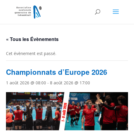
« Tous les Évènements
Cet évènement est passé.
Championnats d’Europe 2026
1 août 2026 @ 08:00
-
8 août 2026 @ 17:00