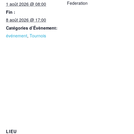
Federation
1 août 2026 @ 08:00
Fin :
8 août 2026 @ 17:00
Catégories d’Évènement:
événement
,
Tournois
LIEU