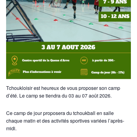
Tchoukloisir est heureux de vous proposer son camp
d’été. Le camp se tiendra du 03 au 07 août 2026.
Ce camp de jour proposera du tchoukball en salle
chaque matin et des activités sportives variées l’après-
midi.