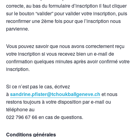
correcte, au bas du formulaire d’inscription il faut cliquer
sur le bouton “valider” pour valider votre inscription, puis
reconfirmer une 2ème fois pour que l’inscription nous
parvienne.
Vous pouvez savoir que nous avons correctement reçu
votre inscription si vous recevez bien un e-mail de
confirmation quelques minutes après avoir confirmé votre
inscription.
Si ce n’est pas le cas, écrivez
à
sandrine.pfister@tchoukballgeneve.ch
et nous
restons toujours à votre disposition par e-mail ou
téléphone au
022 796 67 66 en cas de questions.
Conditions générales