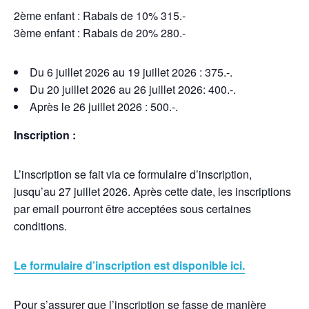
2ème enfant : Rabais de 10% 315.-
3ème enfant : Rabais de 20% 280.-
Du 6 juillet 2026 au 19 juillet 2026 : 375.-.
Du 20 juillet 2026 au 26 juillet 2026: 400.-.
Après le 26 juillet 2026 : 500.-.
Inscription :
L’inscription se fait via ce formulaire d’inscription,
jusqu’au 27 juillet 2026. Après cette date, les inscriptions
par email pourront être acceptées sous certaines
conditions.
Le formulaire d’inscription est disponible ici.
Pour s’assurer que l’inscription se fasse de manière