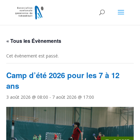
« Tous les Évènements
Cet évènement est passé.
Camp d’été 2026 pour les 7 à 12
ans
3 août 2026 @ 08:00
-
7 août 2026 @ 17:00