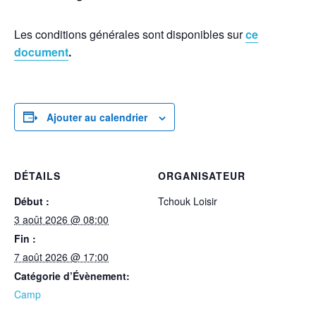
Les conditions générales sont disponibles sur
ce
document
.
Ajouter au calendrier
DÉTAILS
ORGANISATEUR
Début :
Tchouk Loisir
3 août 2026 @ 08:00
Fin :
7 août 2026 @ 17:00
Catégorie d’Évènement:
Camp