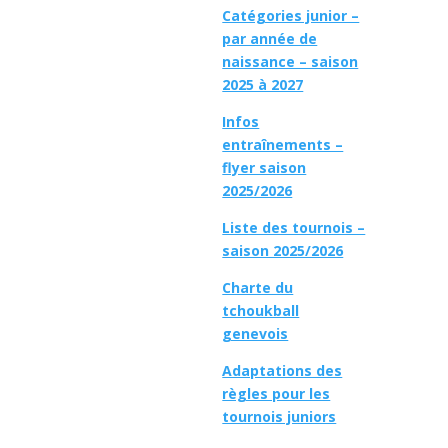
Catégories junior –
par année de
naissance – saison
2025 à 2027
Infos
entraînements –
flyer saison
2025/2026
Liste des tournois –
saison 2025/2026
Charte du
tchoukball
genevois
Adaptations des
règles pour les
tournois juniors