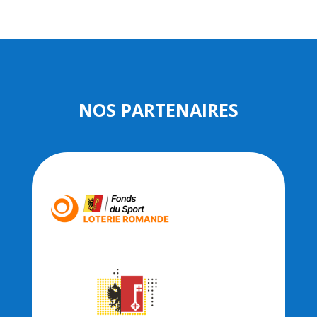
NOS PARTENAIRES