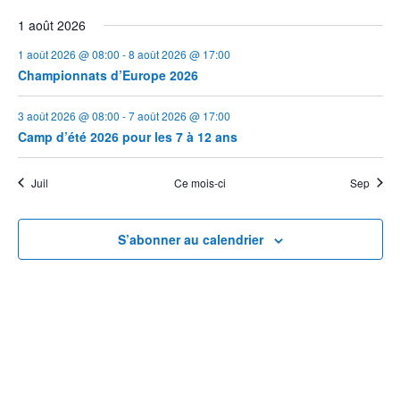
1 août 2026
1 août 2026 @ 08:00
-
8 août 2026 @ 17:00
Championnats d’Europe 2026
3 août 2026 @ 08:00
-
7 août 2026 @ 17:00
Camp d’été 2026 pour les 7 à 12 ans
Juil
Ce mois-ci
Sep
S’abonner au calendrier