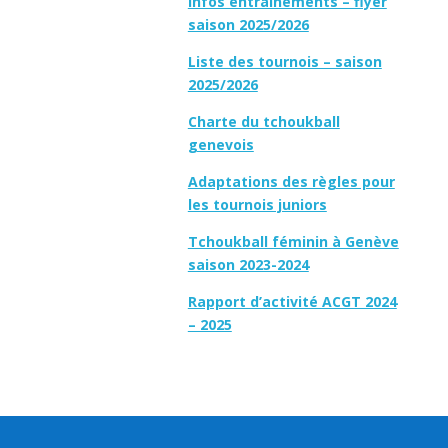
Infos entraînements – flyer
saison 2025/2026
Liste des tournois – saison
2025/2026
Charte du tchoukball
genevois
Adaptations des règles pour
les tournois juniors
Tchoukball féminin à Genève
saison 2023-2024
Rapport d’activité ACGT 2024
– 2025