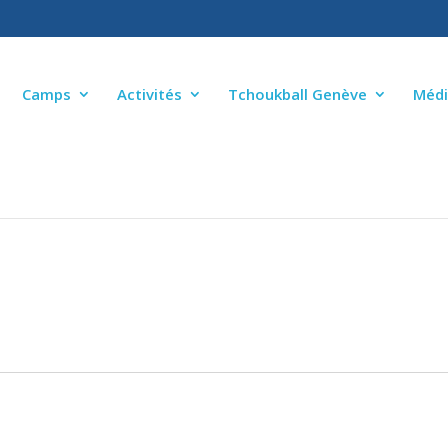
Camps
Activités
Tchoukball Genève
Médi