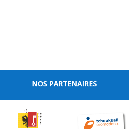
NOS PARTENAIRES