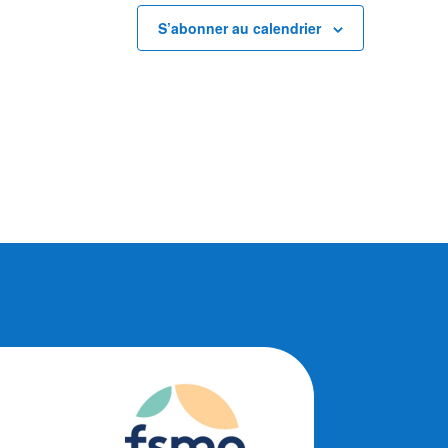
S’abonner au calendrier