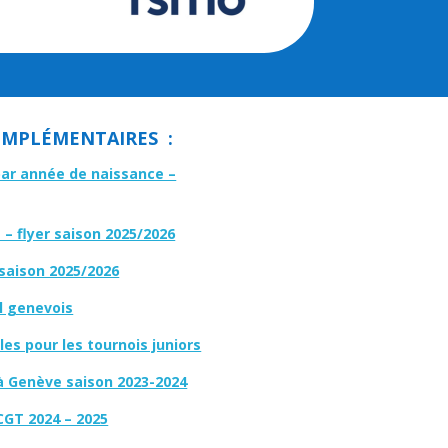
MPLÉMENTAIRES :
par année de naissance –
– flyer saison 2025/2026
 saison 2025/2026
l genevois
es pour les tournois juniors
à Genève saison 2023-2024
CGT 2024 – 2025