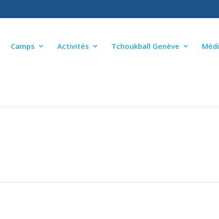
Camps
Activités
Tchoukball Genève
Médi