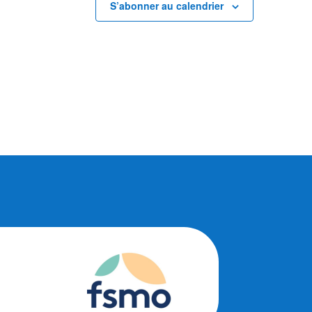
S’abonner au calendrier