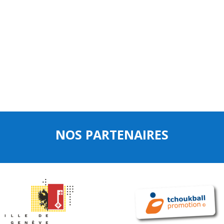
NOS PARTENAIRES