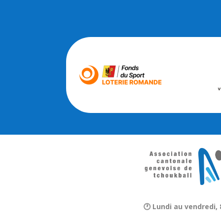
🕐 Lundi au vendredi, 