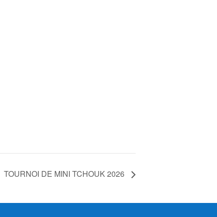
TOURNOI DE MINI TCHOUK 2026