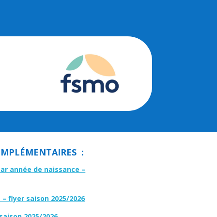
MPLÉMENTAIRES :
par année de naissance –
– flyer saison 2025/2026
 saison 2025/2026