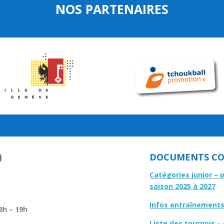
NOS PARTENAIRES
DOCUMENTS CO
Catégories junior – 
saison 2025 à 2027
Infos entraînements 
8h – 19h
Liste des tournois –