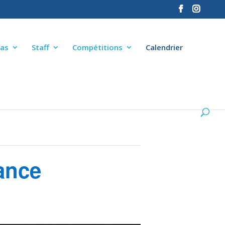
as
Staff
Compétitions
Calendrier
ance