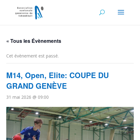
« Tous les Évènements
Cet évènement est passé.
M14, Open, Elite: COUPE DU
GRAND GENÈVE
31 mai 2026 @ 09:00