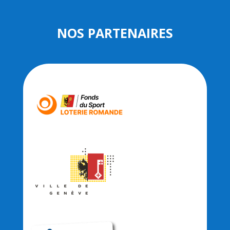
NOS PARTENAIRES