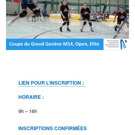
LIEN POUR L’INSCRIPTION :
HORAIRE :
9h – 16h
INSCRIPTIONS CONFIRMÉES