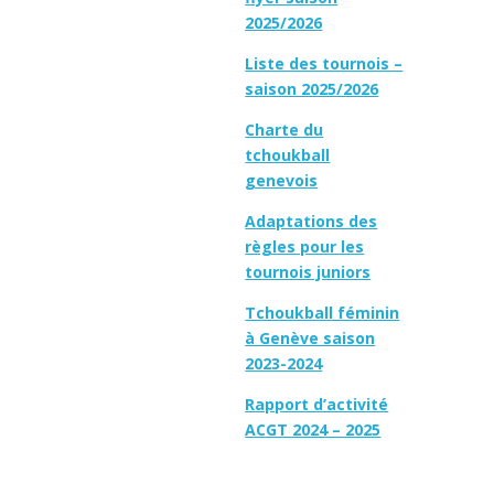
2025/2026
Liste des tournois –
saison 2025/2026
Charte du
tchoukball
genevois
Adaptations des
règles pour les
tournois juniors
Tchoukball féminin
à Genève saison
2023-2024
Rapport d’activité
ACGT 2024 – 2025