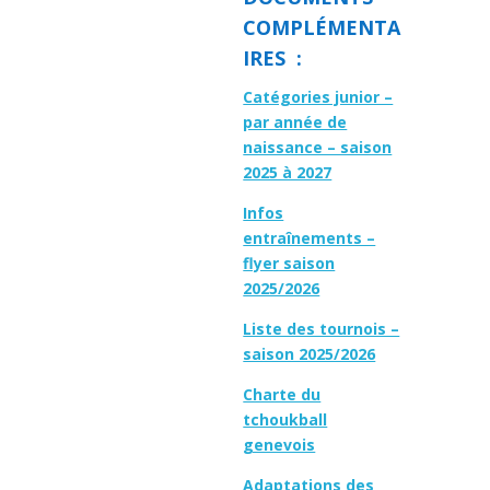
COMPLÉMENTA
IRES :
Catégories junior –
par année de
naissance – saison
2025 à 2027
Infos
entraînements –
flyer saison
2025/2026
Liste des tournois –
saison 2025/2026
Charte du
tchoukball
genevois
Adaptations des