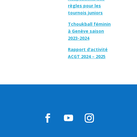
règles pour les
tournois juniors
Tchoukball féminin
à Genève saison
2023-2024
Rapport d’activité
ACGT 2024 – 2025