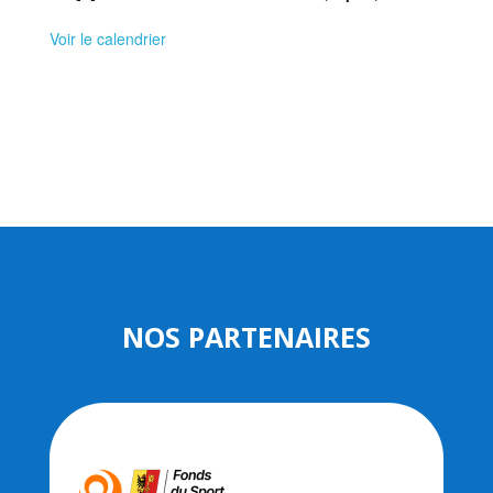
Voir le calendrier
NOS PARTENAIRES