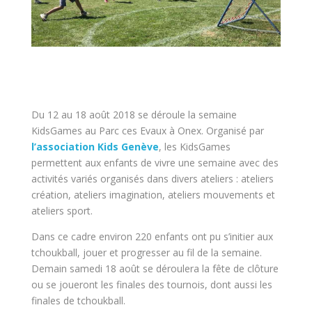
Du 12 au 18 août 2018 se déroule la semaine
KidsGames au Parc ces Evaux à Onex. Organisé par
l’association Kids Genève
, les KidsGames
permettent aux enfants de vivre une semaine avec des
activités variés organisés dans divers ateliers : ateliers
création, ateliers imagination, ateliers mouvements et
ateliers sport.
Dans ce cadre environ 220 enfants ont pu s’initier aux
tchoukball, jouer et progresser au fil de la semaine.
Demain samedi 18 août se déroulera la fête de clôture
ou se joueront les finales des tournois, dont aussi les
finales de tchoukball.