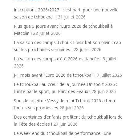
Inscriptions 2026/2027 : c’est parti pour une nouvelle
saison de tchoukball !
31 juillet 2026
Plus que 3 jours avant l’Euro 2026 de tchoukball à
Macolin !
28 juillet 2026
La saison des camps Tchouk Loisir bat son plein : cap
sur les prochaines semaines !
28 juillet 2026
La saison des camps d’été 2026 est lancée !
8 juillet
2026
J-1 mois avant l’Euro 2026 de tchoukball !
7 juillet 2026
Le tchoukball au cœur de la Journée Unisport 2026 :
l’unité par le sport, au Parc des Evaux !
28 juin 2026
Sous le soleil de Vessy, le mini Tchouk 2026 a tenu
toutes ses promesses
28 juin 2026
Des centaines d’enfants profitent du tchoukball lors de
la Fête des écoles !
27 juin 2026
Le week-end du tchoukball de performance : une