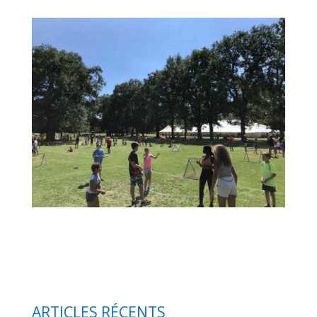
ARTICLES RÉCENTS