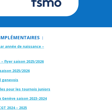
MPLÉMENTAIRES :
par année de naissance –
– flyer saison 2025/2026
 saison 2025/2026
l genevois
es pour les tournois juniors
à Genève saison 2023-2024
CGT 2024 – 2025