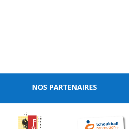
NOS PARTENAIRES