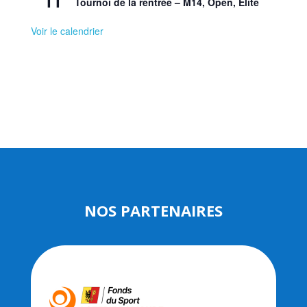
11
Tournoi de la rentrée – M14, Open, Elite
Voir le calendrier
NOS PARTENAIRES