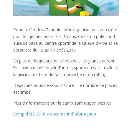
Pour la 1ère fois Tchouk Loisir organise un camp d’été
pour les jeunes entre 7 et 15 ans. Ce camp poly-sportif
aura sa base au centre sportif de la Queue d’Arve et se
déroulera du 13 au 17 août 2018.
En plus de beaucoup de tchoukball, les jeunes auront
l’occasion de découvrir d’autres sports en salle, d’aller à
la piscine, de faire de l’accrobranche et du rafting.
Dépêchez-vous de vous inscrire – le nombre de places
est limité.
Plus d’informations sur le camp sont disponibles ici:
Camp d’été 2018 – document d’information