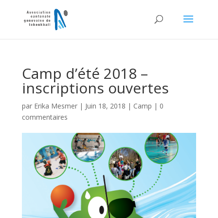
Camp d’été 2018 –
inscriptions ouvertes
par
Erika Mesmer
|
Juin 18, 2018
|
Camp
|
0
commentaires