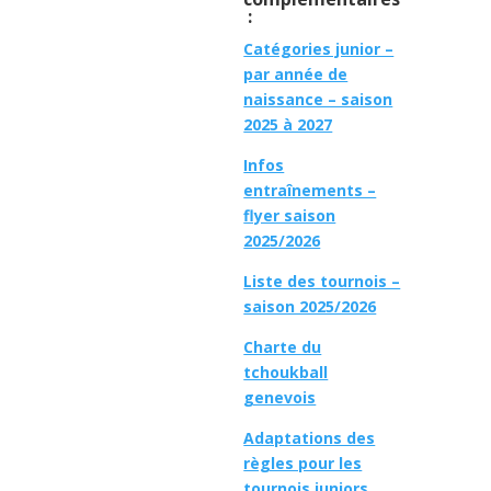
:
Catégories junior –
par année de
naissance – saison
2025 à 2027
Infos
entraînements –
flyer saison
2025/2026
Liste des tournois –
saison 2025/2026
Charte du
tchoukball
genevois
Adaptations des
règles pour les
tournois juniors