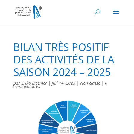
BILAN TRÈS POSITIF
DES ACTIVITÉS DE LA
SAISON 2024 – 2025
par
Erika Mesmer
|
Juil 14, 2025
|
Non classé
|
0
commentaires