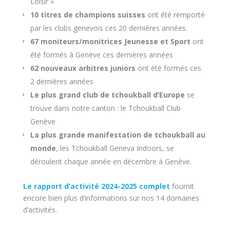
Loisir »
10 titres de champions suisses
ont été remporté
par les clubs genevois ces 20 dernières années.
67 moniteurs/monitrices Jeunesse et Sport
ont
été formés à Genève ces dernières années
62 nouveaux arbitres juniors
ont été formés ces
2 dernières années
Le plus grand club de tchoukball d’Europe
se
trouve dans notre canton : le Tchoukball Club
Genève
La plus grande manifestation de tchoukball au
monde
, les Tchoukball Geneva Indoors, se
déroulent chaque année en décembre à Genève.
Le rapport d’activité 2024-2025 complet
fournit
encore bien plus d’informations sur nos 14 domaines
d’activités.