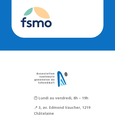
🕐 Lundi au vendredi, 8h – 19h
📍 3, av. Edmond Vaucher, 1219
Châtelaine