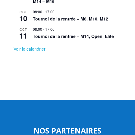
M14 – M16
08:00
-
17:00
OCT
10
Tournoi de la rentrée – M8, M10, M12
08:00
-
17:00
OCT
11
Tournoi de la rentrée – M14, Open, Elite
Voir le calendrier
NOS PARTENAIRES