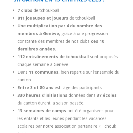
7 clubs
de tchoukball
811 joueuses et joueurs
de tchoukball
Une multiplication par 4 du nombre des
membres à Genève
, grâce à une progression
constante des membres de nos clubs
ces 10
dernières années.
112 entraînements de tchoukball
sont proposés
chaque semaine à Genève
Dans
11 communes,
bien répartie sur l’ensemble du
canton
Entre 3 et 80 ans
est l’âge des participants
330 heures d’initiations
données dans
37 écoles
du canton durant la saison passée.
13 semaines de camps
ont été organisées pour
les enfants et les jeunes pendant les vacances
scolaires par notre association partenaire « Tchouk