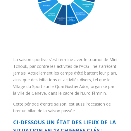
La saison sportive s’est terminé avec le tournoi de Mini
Tchouk, par contre les activités de l’ACGT ne s’arrêtent
jamais! Actuellement les camps d’été battent leur plain,
ainsi que des initiations et activités divers, tel que le
Village du Sport sur le Quai Gustav Ador, organisé par
la ville de Genève, dans le cadre de l’Euro féminin.
Cette période d’entre saison, est aussi l’occasion de
tirer un bilan de la saison passée.
CI-DESSOUS UN ÉTAT DES LIEUX DE LA
SITUATION EN 13 CHIFFRES CLÉS :