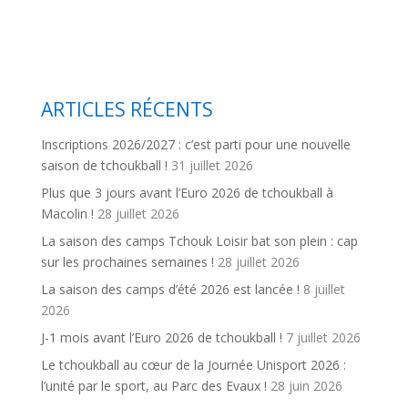
ARTICLES RÉCENTS
Inscriptions 2026/2027 : c’est parti pour une nouvelle
saison de tchoukball !
31 juillet 2026
Plus que 3 jours avant l’Euro 2026 de tchoukball à
Macolin !
28 juillet 2026
La saison des camps Tchouk Loisir bat son plein : cap
sur les prochaines semaines !
28 juillet 2026
La saison des camps d’été 2026 est lancée !
8 juillet
2026
J-1 mois avant l’Euro 2026 de tchoukball !
7 juillet 2026
Le tchoukball au cœur de la Journée Unisport 2026 :
l’unité par le sport, au Parc des Evaux !
28 juin 2026