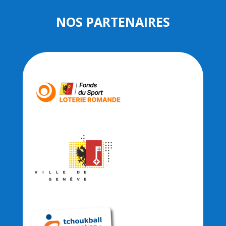
NOS PARTENAIRES