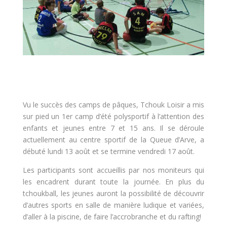
Vu le succès des camps de pâques, Tchouk Loisir a mis
sur pied un 1er camp d’été polysportif à l’attention des
enfants et jeunes entre 7 et 15 ans. Il se déroule
actuellement au centre sportif de la Queue d’Arve, a
débuté lundi 13 août et se termine vendredi 17 août.
Les participants sont accueillis par nos moniteurs qui
les encadrent durant toute la journée. En plus du
tchoukball, les jeunes auront la possibilité de découvrir
d’autres sports en salle de manière ludique et variées,
d’aller à la piscine, de faire l’accrobranche et du rafting!