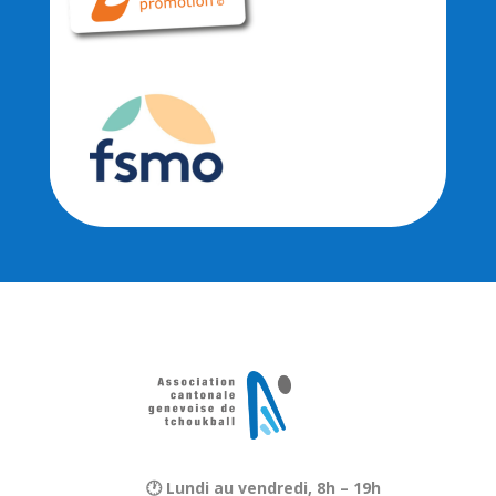
🕐 Lundi au vendredi, 8h – 19h