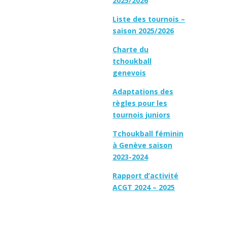
2025/2026
Liste des tournois –
saison 2025/2026
Charte du
tchoukball
genevois
Adaptations des
règles pour les
tournois juniors
Tchoukball féminin
à Genève saison
2023-2024
Rapport d’activité
ACGT 2024 – 2025