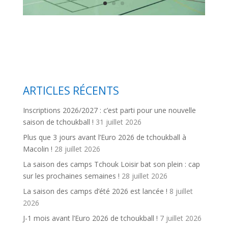
ARTICLES RÉCENTS
Inscriptions 2026/2027 : c’est parti pour une nouvelle
saison de tchoukball !
31 juillet 2026
Plus que 3 jours avant l’Euro 2026 de tchoukball à
Macolin !
28 juillet 2026
La saison des camps Tchouk Loisir bat son plein : cap
sur les prochaines semaines !
28 juillet 2026
La saison des camps d’été 2026 est lancée !
8 juillet
2026
J-1 mois avant l’Euro 2026 de tchoukball !
7 juillet 2026