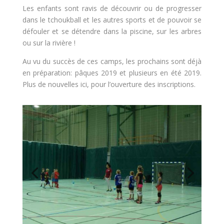
Les enfants sont ravis de découvrir ou de progresser
dans le tchoukball et les autres sports et de pouvoir se
défouler et se détendre dans la piscine, sur les arbres
ou sur la rivière !
Au vu du succès de ces camps, les prochains sont déjà
en préparation: pâques 2019 et plusieurs en été 2019.
Plus de nouvelles ici, pour l’ouverture des inscriptions.