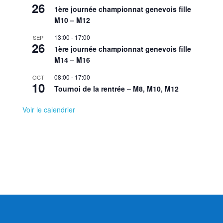
26
1ère journée championnat genevois fille
M10 – M12
13:00
-
17:00
SEP
26
1ère journée championnat genevois fille
M14 – M16
08:00
-
17:00
OCT
10
Tournoi de la rentrée – M8, M10, M12
Voir le calendrier