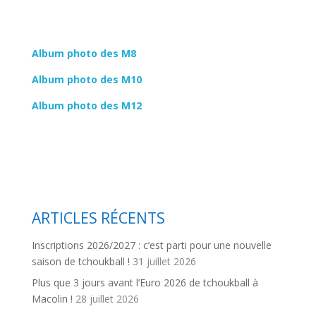
Album photo des M8
Album photo des M10
Album photo des M12
ARTICLES RÉCENTS
Inscriptions 2026/2027 : c’est parti pour une nouvelle
saison de tchoukball !
31 juillet 2026
Plus que 3 jours avant l’Euro 2026 de tchoukball à
Macolin !
28 juillet 2026