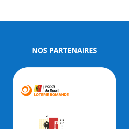
NOS PARTENAIRES