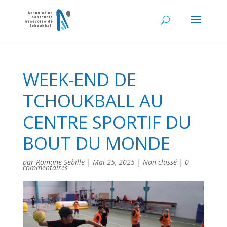
WEEK-END DE
TCHOUKBALL AU
CENTRE SPORTIF DU
BOUT DU MONDE
par
Romane Sebille
|
Mai 25, 2025
|
Non classé
|
0
commentaires