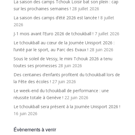
La saison des camps Tchouk Loisir bat son plein : cap
sur les prochaines semaines !
28 juillet 2026
La saison des camps d’été 2026 est lancée !
8 juillet
2026
J-1 mois avant l’Euro 2026 de tchoukball !
7 juillet 2026
Le tchoukball au cœur de la Journée Unisport 2026 :
l’unité par le sport, au Parc des Evaux !
28 juin 2026
Sous le soleil de Vessy, le mini Tchouk 2026 a tenu
toutes ses promesses
28 juin 2026
Des centaines d’enfants profitent du tchoukball lors de
la Fête des écoles !
27 juin 2026
Le week-end du tchoukball de performance : une
réussite totale à Genève !
22 juin 2026
Le tchoukball sera présent à la Journée Unisport 2026 !
16 juin 2026
Évènements à venir