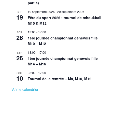
partie)
19 septembre 2026
-
20 septembre 2026
SEP
19
Fête du sport 2026 : tournoi de tchoukball
M10 & M12
13:00
-
17:00
SEP
26
1ère journée championnat genevois fille
M10 – M12
13:00
-
17:00
SEP
26
1ère journée championnat genevois fille
M14 – M16
08:00
-
17:00
OCT
10
Tournoi de la rentrée – M8, M10, M12
Voir le calendrier