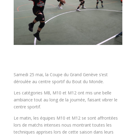
Samedi 25 mai, la Coupe du Grand Genève s’est
déroulée au centre sportif du Bout du Monde.
Les catégories M8, M10 et M12 ont mis une belle
ambiance tout au long de la journée, faisant vibrer le
centre sportif.
Le matin, les équipes M10 et M12 se sont affrontées
lors de matchs intenses nous montrant toutes les
techniques apprises lors de cette saison dans leurs