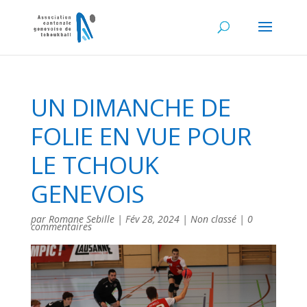
UN DIMANCHE DE
FOLIE EN VUE POUR
LE TCHOUK
GENEVOIS
par
Romane Sebille
|
Fév 28, 2024
|
Non classé
|
0
commentaires