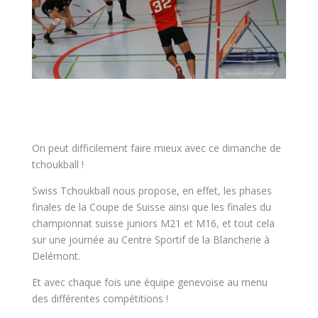
On peut difficilement faire mieux avec ce dimanche de
tchoukball !
Swiss Tchoukball nous propose, en effet, les phases
finales de la Coupe de Suisse ainsi que les finales du
championnat suisse juniors M21 et M16, et tout cela
sur une journée au Centre Sportif de la Blancherie à
Delémont.
Et avec chaque fois une équipe genevoise au menu
des différentes compétitions !