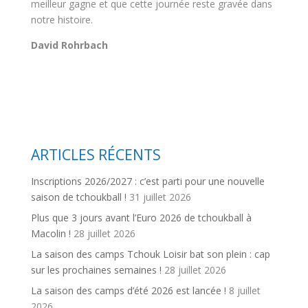
meilleur gagne et que cette journée reste gravée dans
notre histoire.
David Rohrbach
ARTICLES RÉCENTS
Inscriptions 2026/2027 : c’est parti pour une nouvelle
saison de tchoukball !
31 juillet 2026
Plus que 3 jours avant l’Euro 2026 de tchoukball à
Macolin !
28 juillet 2026
La saison des camps Tchouk Loisir bat son plein : cap
sur les prochaines semaines !
28 juillet 2026
La saison des camps d’été 2026 est lancée !
8 juillet
2026