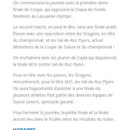
On commencera la journée avec la première demi-
finale de Coupe, qui opposera la Chaux-de-Fonds
Beehives au Lausanne Olympic.
Le second match, on peut le dire, sera une finale avant
l’heure avec une opposition entre les Dragons, en tête
du championnat, et les Val-de-Ruz Flyers, actuel
détenteurs de la Coupe de Suisse et du championnat !
On enchaînera avec les jeunes de Cayla qui disputeront
la finale M16 contre Val-de-Ruz Flyers.
Pour en finir avec les juniors, les Dragons
rencontreront, pour le titre M21, les Val-de-Ruz Flyers.
On aura l’opportunité d’assister à une finale où
plusieurs athlètes font partie des diverses équipes de
Suisse juniors, spectacle garanti.
Pour terminer la journée, la petite finale et la finale
auront lieu dans la foulée selon les résultats du matin.
HORAIRES