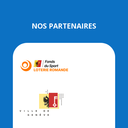
NOS PARTENAIRES