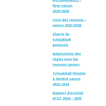
entraînements –
flyer saison
2025/2026
Liste des tournois –
saison 2025/2026
Charte du
tchoukball
genevois
Adaptations des
règles pour les
tournois juniors
Tchoukball féminin
à Genève saison
2023-2024
Rapport d’activité
ACGT 2024 – 2025