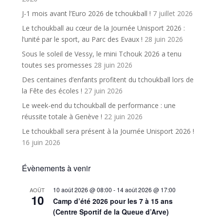
J-1 mois avant l’Euro 2026 de tchoukball !
7 juillet 2026
Le tchoukball au cœur de la Journée Unisport 2026 :
l’unité par le sport, au Parc des Evaux !
28 juin 2026
Sous le soleil de Vessy, le mini Tchouk 2026 a tenu
toutes ses promesses
28 juin 2026
Des centaines d’enfants profitent du tchoukball lors de
la Fête des écoles !
27 juin 2026
Le week-end du tchoukball de performance : une
réussite totale à Genève !
22 juin 2026
Le tchoukball sera présent à la Journée Unisport 2026 !
16 juin 2026
Évènements à venir
10 août 2026 @ 08:00
-
14 août 2026 @ 17:00
AOÛT
10
Camp d’été 2026 pour les 7 à 15 ans
(Centre Sportif de la Queue d’Arve)