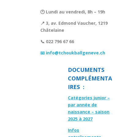
🕐 Lundi au vendredi, 8h – 19h
📍 3, av. Edmond Vaucher, 1219
Châtelaine
📞 022 796 67 66
📧 info@tchoukballgeneve.ch
DOCUMENTS
COMPLÉMENTA
IRES :
Catégories junior –
par année de
naissance – saison
2025 à 2027
Infos