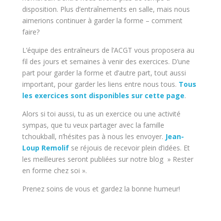
disposition. Plus d’entraînements en salle, mais nous
aimerions continuer à garder la forme – comment
faire?
L’équipe des entraîneurs de l’ACGT vous proposera au
fil des jours et semaines à venir des exercices. D’une
part pour garder la forme et d’autre part, tout aussi
important, pour garder les liens entre nous tous.
Tous
les exercices sont disponibles sur cette page
.
Alors si toi aussi, tu as un exercice ou une activité
sympas, que tu veux partager avec la famille
tchoukball, n’hésites pas à nous les envoyer.
Jean-
Loup Remolif
se réjouis de recevoir plein d’idées. Et
les meilleures seront publiées sur notre blog » Rester
en forme chez soi ».
Prenez soins de vous et gardez la bonne humeur!