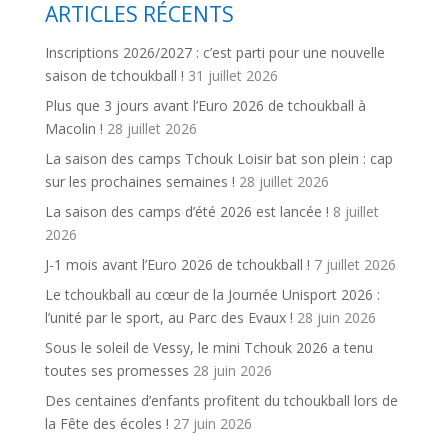
ARTICLES RÉCENTS
Inscriptions 2026/2027 : c’est parti pour une nouvelle
saison de tchoukball !
31 juillet 2026
Plus que 3 jours avant l’Euro 2026 de tchoukball à
Macolin !
28 juillet 2026
La saison des camps Tchouk Loisir bat son plein : cap
sur les prochaines semaines !
28 juillet 2026
La saison des camps d’été 2026 est lancée !
8 juillet
2026
J-1 mois avant l’Euro 2026 de tchoukball !
7 juillet 2026
Le tchoukball au cœur de la Journée Unisport 2026 :
l’unité par le sport, au Parc des Evaux !
28 juin 2026
Sous le soleil de Vessy, le mini Tchouk 2026 a tenu
toutes ses promesses
28 juin 2026
Des centaines d’enfants profitent du tchoukball lors de
la Fête des écoles !
27 juin 2026