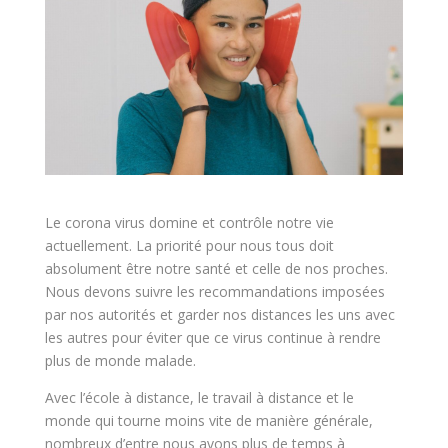
Le corona virus domine et contrôle notre vie
actuellement. La priorité pour nous tous doit
absolument être notre santé et celle de nos proches.
Nous devons suivre les recommandations imposées
par nos autorités et garder nos distances les uns avec
les autres pour éviter que ce virus continue à rendre
plus de monde malade.
Avec l’école à distance, le travail à distance et le
monde qui tourne moins vite de manière générale,
nombreux d’entre nous avons plus de temps à