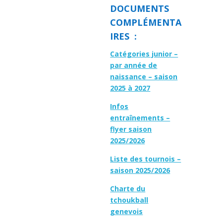
DOCUMENTS
COMPLÉMENTA
IRES :
Catégories junior –
par année de
naissance – saison
2025 à 2027
Infos
entraînements –
flyer saison
2025/2026
Liste des tournois –
saison 2025/2026
Charte du
tchoukball
genevois