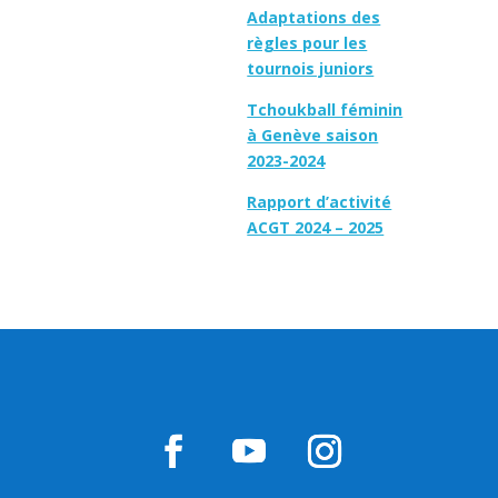
Adaptations des
règles pour les
tournois juniors
Tchoukball féminin
à Genève saison
2023-2024
Rapport d’activité
ACGT 2024 – 2025