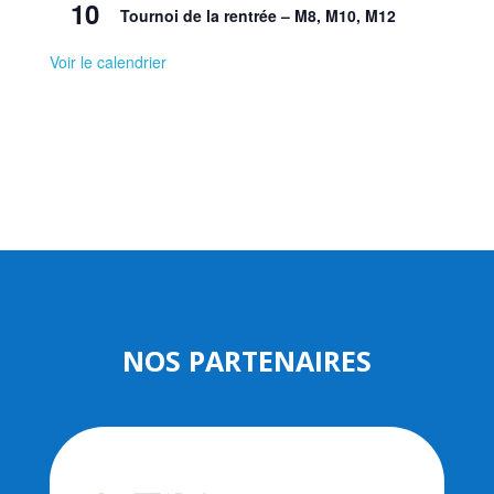
10
Tournoi de la rentrée – M8, M10, M12
Voir le calendrier
NOS PARTENAIRES