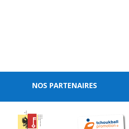
NOS PARTENAIRES