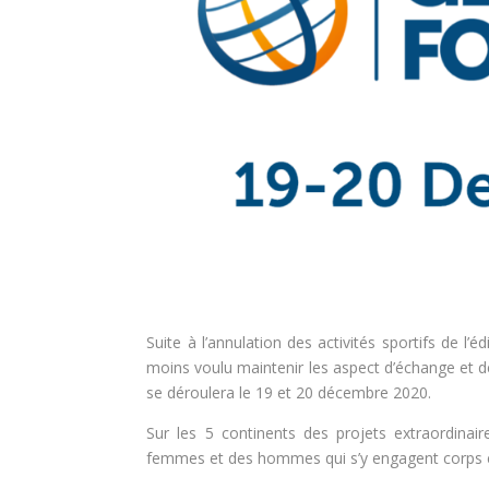
Suite à l’annulation des activités sportifs de l
moins voulu maintenir les aspect d’échange et de
se déroulera le 19 et 20 décembre 2020.
Sur les 5 continents des projets extraordina
femmes et des hommes qui s’y engagent corps et