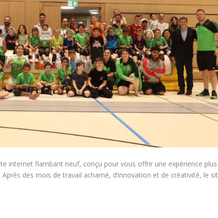
te internet flambant neuf, conçu pour vous offrir une expérience plus
Après des mois de travail acharné, d’innovation et de créativité, le si