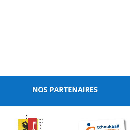
NOS PARTENAIRES