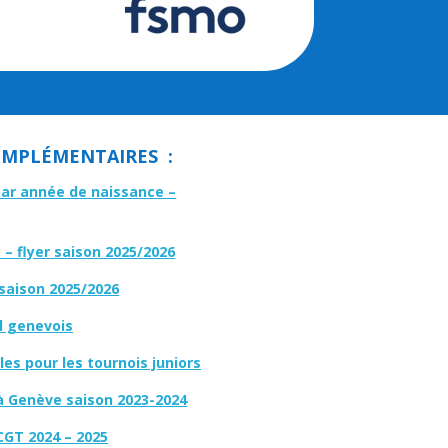
MPLÉMENTAIRES :
par année de naissance –
– flyer saison 2025/2026
 saison 2025/2026
l genevois
es pour les tournois juniors
à Genève saison 2023-2024
CGT 2024 – 2025