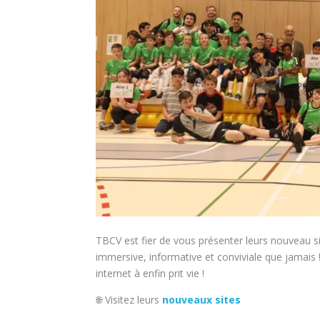
TBCV est fier de vous présenter leurs nouveau si
immersive, informative et conviviale que jamais ! 
internet à enfin prit vie !
🌐 Visitez leurs
nouveaux sites