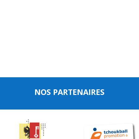
NOS PARTENAIRES