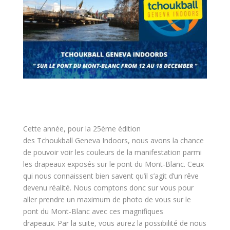
Cette année, pour la 25ème édition
des Tchoukball Geneva Indoors, nous avons la chance
de pouvoir voir les couleurs de la manifestation parmi
les drapeaux exposés sur le pont du Mont-Blanc. Ceux
qui nous connaissent bien savent qu’il s’agit d’un rêve
devenu réalité. Nous comptons donc sur vous pour
aller prendre un maximum de photo de vous sur le
pont du Mont-Blanc avec ces magnifiques
drapeaux. Par la suite, vous aurez la possibilité de nous