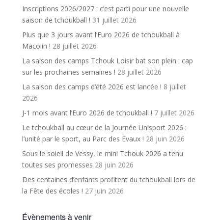
Inscriptions 2026/2027 : c’est parti pour une nouvelle
saison de tchoukball !
31 juillet 2026
Plus que 3 jours avant l’Euro 2026 de tchoukball à
Macolin !
28 juillet 2026
La saison des camps Tchouk Loisir bat son plein : cap
sur les prochaines semaines !
28 juillet 2026
La saison des camps d’été 2026 est lancée !
8 juillet
2026
J-1 mois avant l’Euro 2026 de tchoukball !
7 juillet 2026
Le tchoukball au cœur de la Journée Unisport 2026 :
l’unité par le sport, au Parc des Evaux !
28 juin 2026
Sous le soleil de Vessy, le mini Tchouk 2026 a tenu
toutes ses promesses
28 juin 2026
Des centaines d’enfants profitent du tchoukball lors de
la Fête des écoles !
27 juin 2026
Évènements à venir