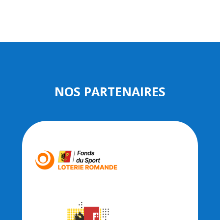
NOS PARTENAIRES