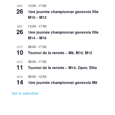
13:00
-
17:00
SEP
26
1ère journée championnat genevois fille
M10 – M12
13:00
-
17:00
SEP
26
1ère journée championnat genevois fille
M14 – M16
08:00
-
17:00
OCT
10
Tournoi de la rentrée – M8, M10, M12
08:00
-
17:00
OCT
11
Tournoi de la rentrée – M14, Open, Elite
08:00
-
12:00
NOV
14
1ère journée championnat genevois M8
Voir le calendrier