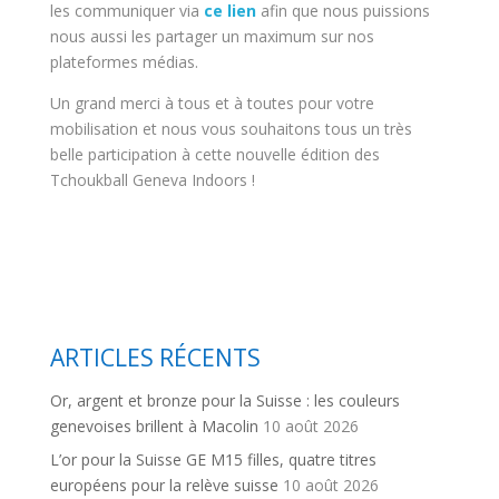
les communiquer via
ce lien
afin que nous puissions
nous aussi les partager un maximum sur nos
plateformes médias.
Un grand merci à tous et à toutes pour votre
mobilisation et nous vous souhaitons tous un très
belle participation à cette nouvelle édition des
Tchoukball Geneva Indoors !
ARTICLES RÉCENTS
Or, argent et bronze pour la Suisse : les couleurs
genevoises brillent à Macolin
10 août 2026
L’or pour la Suisse GE M15 filles, quatre titres
européens pour la relève suisse
10 août 2026