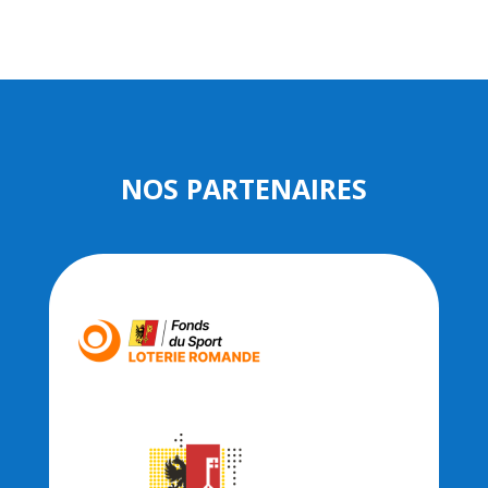
NOS PARTENAIRES