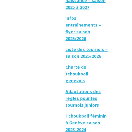
naissance – saison
2025 à 2027
Infos
entraînements –
flyer saison
2025/2026
Liste des tournois –
saison 2025/2026
Charte du
tchoukball
genevois
Adaptations des
règles pour les
tournois juniors
Tchoukball féminin
à Genève saison
2023-2024