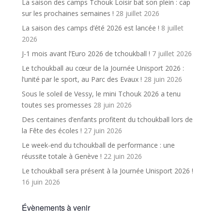
La saison des camps Tchouk Loisir bat son plein : cap
sur les prochaines semaines !
28 juillet 2026
La saison des camps d’été 2026 est lancée !
8 juillet
2026
J-1 mois avant l’Euro 2026 de tchoukball !
7 juillet 2026
Le tchoukball au cœur de la Journée Unisport 2026 :
l’unité par le sport, au Parc des Evaux !
28 juin 2026
Sous le soleil de Vessy, le mini Tchouk 2026 a tenu
toutes ses promesses
28 juin 2026
Des centaines d’enfants profitent du tchoukball lors de
la Fête des écoles !
27 juin 2026
Le week-end du tchoukball de performance : une
réussite totale à Genève !
22 juin 2026
Le tchoukball sera présent à la Journée Unisport 2026 !
16 juin 2026
Évènements à venir