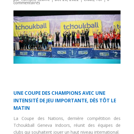
commentaires
UNE COUPE DES CHAMPIONS AVEC UNE
INTENSITÉ DE JEU IMPORTANTE, DÈS TÔT LE
MATIN
La Coupe des Nations, dernière compétition des
Tchoukball Geneva Indoors, réunit des équipes de
clubs qui souhaitent jouer un haut niveau international.