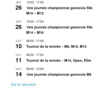
13:00
-
17:00
SEP
26
1ère journée championnat genevois fille
M10 – M12
13:00
-
17:00
SEP
26
1ère journée championnat genevois fille
M14 – M16
08:00
-
17:00
OCT
10
Tournoi de la rentrée – M8, M10, M12
08:00
-
17:00
OCT
11
Tournoi de la rentrée – M14, Open, Elite
08:00
-
12:00
NOV
14
1ère journée championnat genevois M8
Voir le calendrier