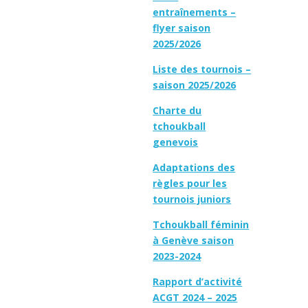
entraînements –
flyer saison
2025/2026
Liste des tournois –
saison 2025/2026
Charte du
tchoukball
genevois
Adaptations des
règles pour les
tournois juniors
Tchoukball féminin
à Genève saison
2023-2024
Rapport d’activité
ACGT 2024 – 2025