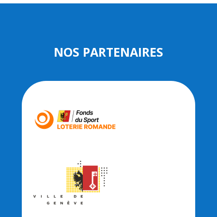
NOS PARTENAIRES