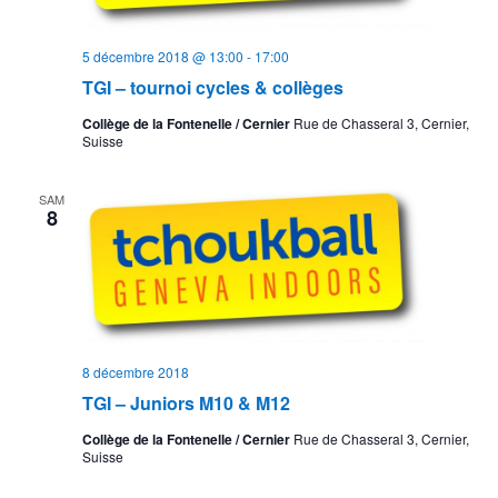
5 décembre 2018 @ 13:00
-
17:00
TGI – tournoi cycles & collèges
Collège de la Fontenelle / Cernier
Rue de Chasseral 3, Cernier,
Suisse
SAM
8
8 décembre 2018
TGI – Juniors M10 & M12
Collège de la Fontenelle / Cernier
Rue de Chasseral 3, Cernier,
Suisse