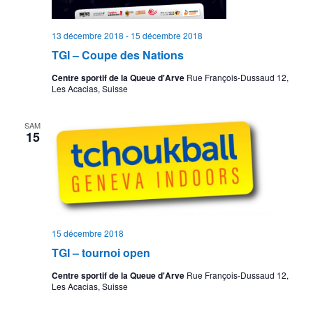
13 décembre 2018
-
15 décembre 2018
TGI – Coupe des Nations
Centre sportif de la Queue d'Arve
Rue François-Dussaud 12,
Les Acacias, Suisse
SAM
15
15 décembre 2018
TGI – tournoi open
Centre sportif de la Queue d'Arve
Rue François-Dussaud 12,
Les Acacias, Suisse