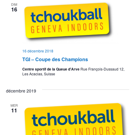
DIM
16
16 décembre 2018
TGI – Coupe des Champions
Centre sportif de la Queue d'Arve
Rue François-Dussaud 12,
Les Acacias, Suisse
décembre 2019
MER
11