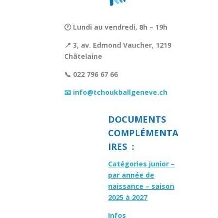
🕐 Lundi au vendredi, 8h – 19h
📍 3, av. Edmond Vaucher, 1219
Châtelaine
📞 022 796 67 66
📧 info@tchoukballgeneve.ch
DOCUMENTS
COMPLÉMENTA
IRES :
Catégories junior –
par année de
naissance – saison
2025 à 2027
Infos