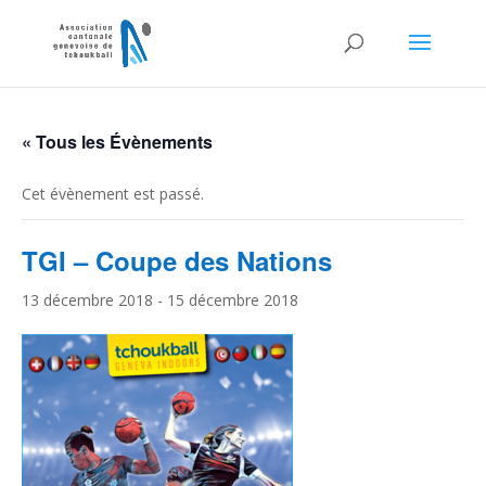
« Tous les Évènements
Cet évènement est passé.
TGI – Coupe des Nations
13 décembre 2018
-
15 décembre 2018