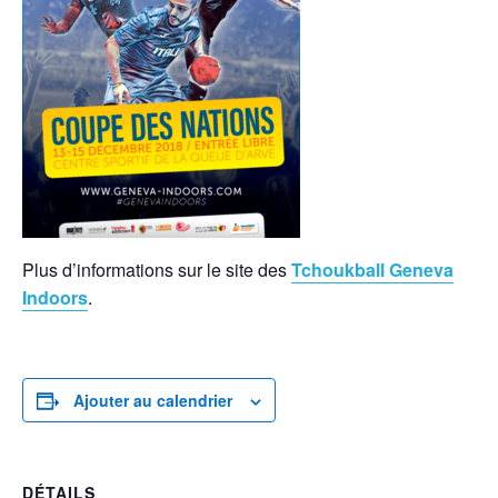
Plus d’informations sur le site des
Tchoukball Geneva
Indoors
.
Ajouter au calendrier
DÉTAILS