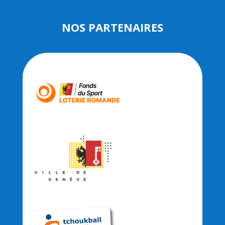
NOS PARTENAIRES