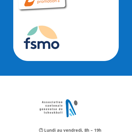
🕐 Lundi au vendredi, 8h – 19h