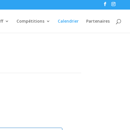
ff
Compétitions
Calendrier
Partenaires