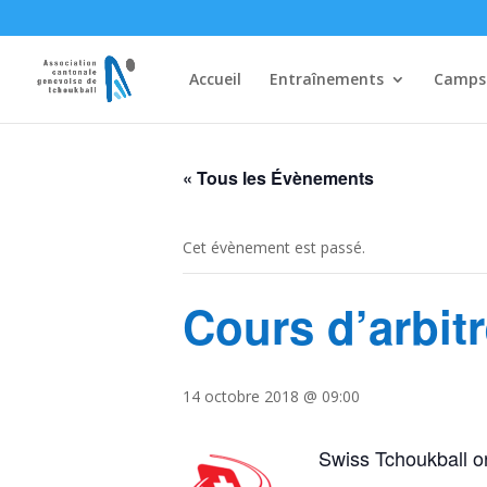
Accueil
Entraînements
Camps
« Tous les Évènements
Cet évènement est passé.
Cours d’arbitr
14 octobre 2018 @ 09:00
Swiss Tchoukball or