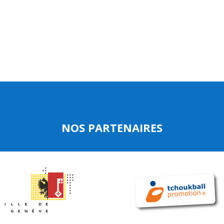
NOS PARTENAIRES