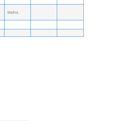
Mathis