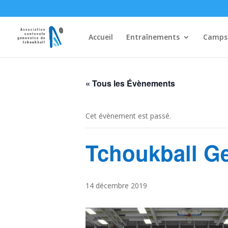
Accueil
Entraînements
Camps
« Tous les Évènements
Cet évènement est passé.
Tchoukball G
14 décembre 2019