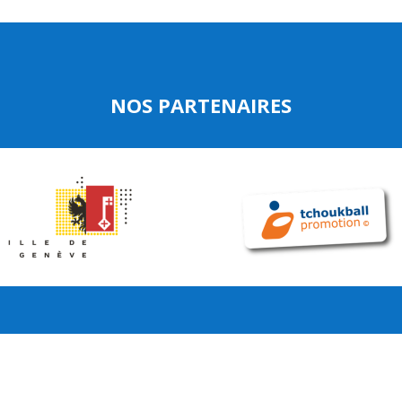
NOS PARTENAIRES