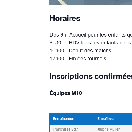
Horaires
Dès 9h Accueil pour les enfants qui
9h30 RDV tous les enfants dans l
10h00 Début des matchs
17h00 Fin des tournois
Inscriptions confirmée
Équipes M10
Entraînement
Entraîneur
Franchises Star
Justine Müller