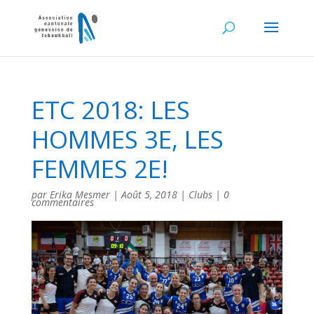
ETC 2018: LES
HOMMES 3E, LES
FEMMES 2E!
par
Erika Mesmer
|
Août 5, 2018
|
Clubs
|
0
commentaires