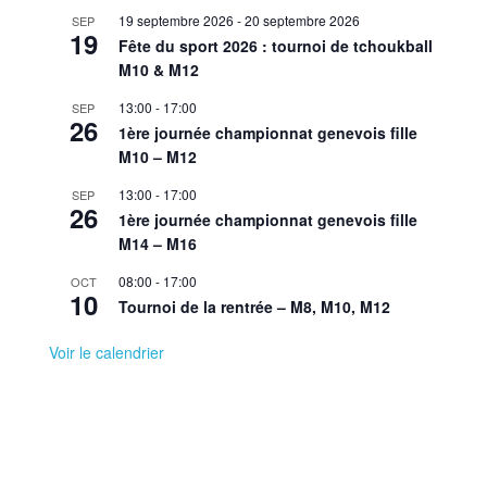
19 septembre 2026
-
20 septembre 2026
SEP
19
Fête du sport 2026 : tournoi de tchoukball
M10 & M12
13:00
-
17:00
SEP
26
1ère journée championnat genevois fille
M10 – M12
13:00
-
17:00
SEP
26
1ère journée championnat genevois fille
M14 – M16
08:00
-
17:00
OCT
10
Tournoi de la rentrée – M8, M10, M12
Voir le calendrier