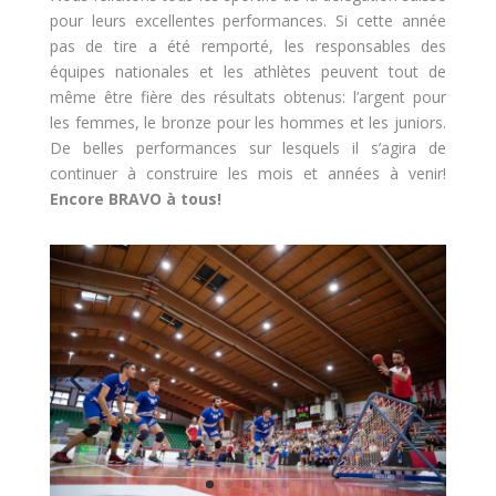
pour leurs excellentes performances. Si cette année
pas de tire a été remporté, les responsables des
équipes nationales et les athlètes peuvent tout de
même être fière des résultats obtenus: l’argent pour
les femmes, le bronze pour les hommes et les juniors.
De belles performances sur lesquels il s’agira de
continuer à construire les mois et années à venir!
Encore BRAVO à tous!