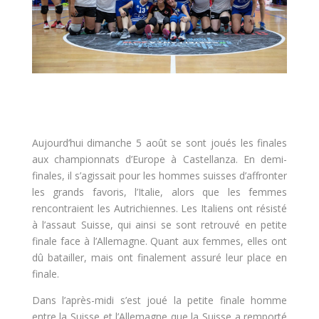
Aujourd’hui dimanche 5 août se sont joués les finales
aux championnats d’Europe à Castellanza. En demi-
finales, il s’agissait pour les hommes suisses d’affronter
les grands favoris, l’Italie, alors que les femmes
rencontraient les Autrichiennes. Les Italiens ont résisté
à l’assaut Suisse, qui ainsi se sont retrouvé en petite
finale face à l’Allemagne. Quant aux femmes, elles ont
dû batailler, mais ont finalement assuré leur place en
finale.
Dans l’après-midi s’est joué la petite finale homme
entre la Suisse et l’Allemagne que la Suisse a remporté