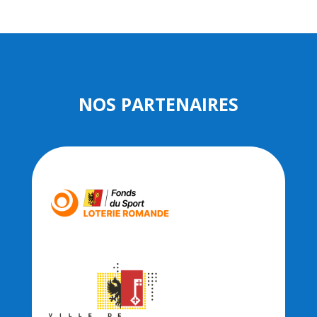
NOS PARTENAIRES