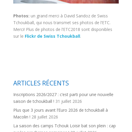
Photos:
un grand merci à David Sandoz de Swiss
Tchoukball, qui nous transmet ses photos de l’ETC.
Merci! Plus de photos de l’ETC2018 sont disponibles
sur le
Flickr de Swiss Tchoukball
.
ARTICLES RÉCENTS
Inscriptions 2026/2027 : c’est parti pour une nouvelle
saison de tchoukball !
31 juillet 2026
Plus que 3 jours avant l’Euro 2026 de tchoukball à
Macolin !
28 juillet 2026
La saison des camps Tchouk Loisir bat son plein : cap