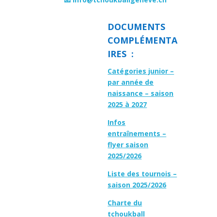
DOCUMENTS
COMPLÉMENTA
IRES :
Catégories junior –
par année de
naissance – saison
2025 à 2027
Infos
entraînements –
flyer saison
2025/2026
Liste des tournois –
saison 2025/2026
Charte du
tchoukball