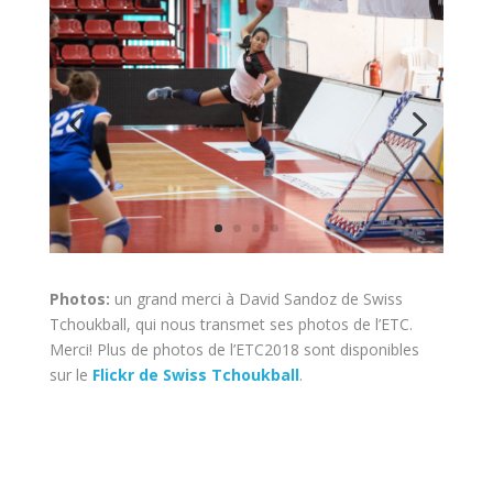
Photos:
un grand merci à David Sandoz de Swiss
Tchoukball, qui nous transmet ses photos de l’ETC.
Merci! Plus de photos de l’ETC2018 sont disponibles
sur le
Flickr de Swiss Tchoukball
.