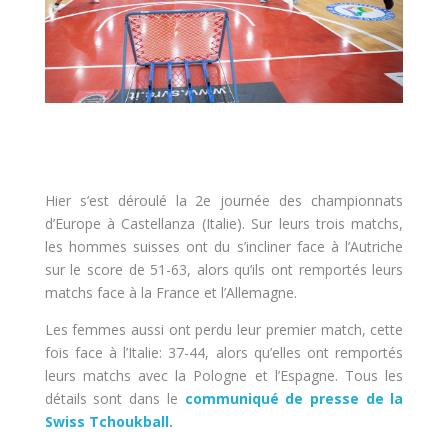
Hier s’est déroulé la 2e journée des championnats
d’Europe à Castellanza (Italie). Sur leurs trois matchs,
les hommes suisses ont du s’incliner face à l’Autriche
sur le score de 51-63, alors qu’ils ont remportés leurs
matchs face à la France et l’Allemagne.
Les femmes aussi ont perdu leur premier match, cette
fois face à l’Italie: 37-44, alors qu’elles ont remportés
leurs matchs avec la Pologne et l’Espagne. Tous les
détails sont dans le
communiqué de presse de la
Swiss Tchoukball
.