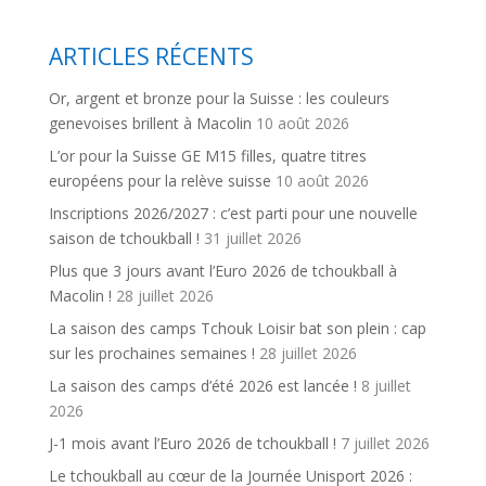
ARTICLES RÉCENTS
Or, argent et bronze pour la Suisse : les couleurs
genevoises brillent à Macolin
10 août 2026
L’or pour la Suisse GE M15 filles, quatre titres
européens pour la relève suisse
10 août 2026
Inscriptions 2026/2027 : c’est parti pour une nouvelle
saison de tchoukball !
31 juillet 2026
Plus que 3 jours avant l’Euro 2026 de tchoukball à
Macolin !
28 juillet 2026
La saison des camps Tchouk Loisir bat son plein : cap
sur les prochaines semaines !
28 juillet 2026
La saison des camps d’été 2026 est lancée !
8 juillet
2026
J-1 mois avant l’Euro 2026 de tchoukball !
7 juillet 2026
Le tchoukball au cœur de la Journée Unisport 2026 :