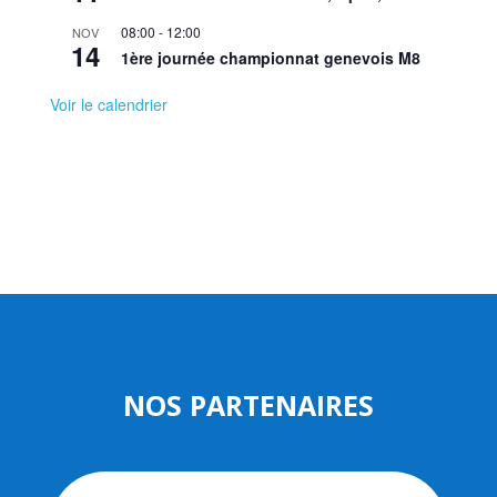
08:00
-
12:00
NOV
14
1ère journée championnat genevois M8
Voir le calendrier
NOS PARTENAIRES