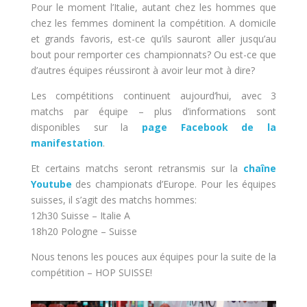
Pour le moment l’Italie, autant chez les hommes que
chez les femmes dominent la compétition. A domicile
et grands favoris, est-ce qu’ils sauront aller jusqu’au
bout pour remporter ces championnats? Ou est-ce que
d’autres équipes réussiront à avoir leur mot à dire?
Les compétitions continuent aujourd’hui, avec 3
matchs par équipe – plus d’informations sont
disponibles sur la
page Facebook de la
manifestation
.
Et certains matchs seront retransmis sur la
chaîne
Youtube
des championats d’Europe. Pour les équipes
suisses, il s’agit des matchs hommes:
12h30 Suisse – Italie A
18h20 Pologne – Suisse
Nous tenons les pouces aux équipes pour la suite de la
compétition – HOP SUISSE!