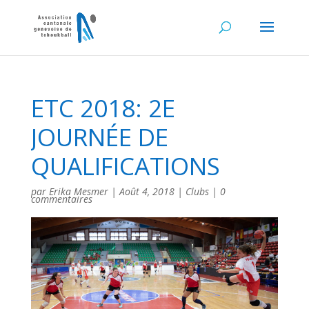
ETC 2018: 2E
JOURNÉE DE
QUALIFICATIONS
par
Erika Mesmer
|
Août 4, 2018
|
Clubs
|
0
commentaires