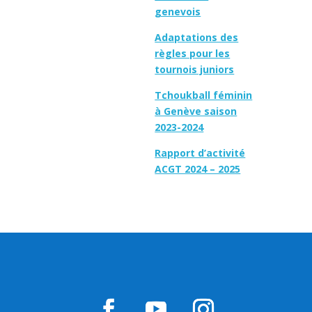
genevois
Adaptations des
règles pour les
tournois juniors
Tchoukball féminin
à Genève saison
2023-2024
Rapport d’activité
ACGT 2024 – 2025