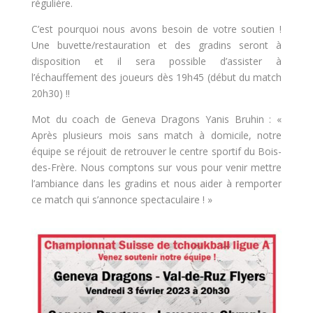
régulière.
C’est pourquoi nous avons besoin de votre soutien !
Une buvette/restauration et des gradins seront à
disposition et il sera possible d’assister à
l’échauffement des joueurs dès 19h45 (début du match
20h30) !!
Mot du coach de Geneva Dragons Yanis Bruhin : «
Après plusieurs mois sans match à domicile, notre
équipe se réjouit de retrouver le centre sportif du Bois-
des-Frère. Nous comptons sur vous pour venir mettre
l’ambiance dans les gradins et nous aider à remporter
ce match qui s’annonce spectaculaire ! »