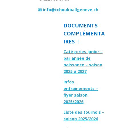
📧 info@tchoukballgeneve.ch
DOCUMENTS
COMPLÉMENTA
IRES :
Catégories junior –
par année de
naissance – saison
2025 à 2027
Infos
entraînements –
flyer saison
2025/2026
Liste des tournois –
saison 2025/2026