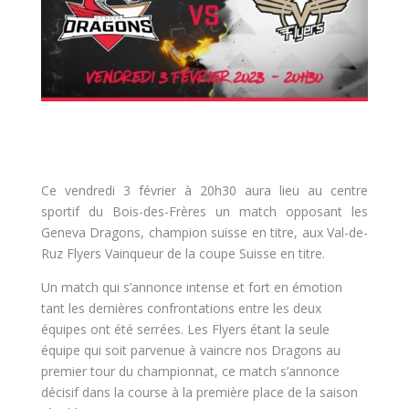
Ce vendredi 3 février à 20h30 aura lieu au centre
sportif du Bois-des-Frères un match opposant les
Geneva Dragons, champion suisse en titre, aux Val-de-
Ruz Flyers Vainqueur de la coupe Suisse en titre.
Un match qui s’annonce intense et fort en émotion
tant les dernières confrontations entre les deux
équipes ont été serrées. Les Flyers étant la seule
équipe qui soit parvenue à vaincre nos Dragons au
premier tour du championnat, ce match s’annonce
décisif dans la course à la première place de la saison