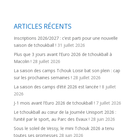
ARTICLES RÉCENTS
Inscriptions 2026/2027 : c’est parti pour une nouvelle
saison de tchoukball !
31 juillet 2026
Plus que 3 jours avant l’Euro 2026 de tchoukball à
Macolin !
28 juillet 2026
La saison des camps Tchouk Loisir bat son plein : cap
sur les prochaines semaines !
28 juillet 2026
La saison des camps d’été 2026 est lancée !
8 juillet
2026
J-1 mois avant l’Euro 2026 de tchoukball !
7 juillet 2026
Le tchoukball au cœur de la Journée Unisport 2026 :
l’unité par le sport, au Parc des Evaux !
28 juin 2026
Sous le soleil de Vessy, le mini Tchouk 2026 a tenu
toutes ses promesses
28 juin 2026