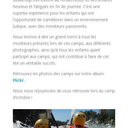
heureux et fatigués en fin de journée. C’est une
superbe expérience pour les enfants qui ont
l’opportunité de s’améliorer dans un environnement
ludique, avec des moniteurs passionnés.
Nous tenons à dire un grand merci à tous les
moniteurs présents lors de ces camps, aux différents
photographes, ainsi qu’à tous les enfants ayant
participé aux camps, qui ont contribué à faire de cet
été un véritable succès.
Retrouvez les photos des camps sur notre album
Flickr.
Nous nous réjouissons de vous retrouver lors du camp
d’octobre !