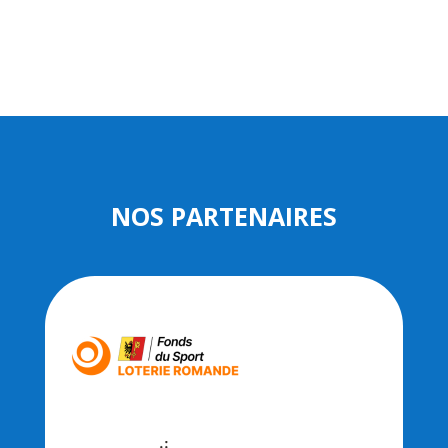
NOS PARTENAIRES