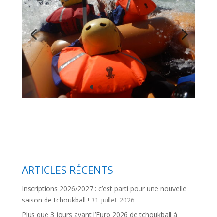
ARTICLES RÉCENTS
Inscriptions 2026/2027 : c’est parti pour une nouvelle
saison de tchoukball !
31 juillet 2026
Plus que 3 jours avant l’Euro 2026 de tchoukball à