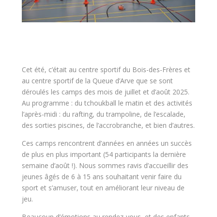
Cet été, c’était au centre sportif du Bois-des-Frères et
au centre sportif de la Queue d’Arve que se sont
déroulés les camps des mois de juillet et d’août 2025.
Au programme : du tchoukball le matin et des activités
l’après-midi : du rafting, du trampoline, de l’escalade,
des sorties piscines, de l’accrobranche, et bien d’autres.
Ces camps rencontrent d’années en années un succès
de plus en plus important (54 participants la dernière
semaine d’août !). Nous sommes ravis d’accueillir des
jeunes âgés de 6 à 15 ans souhaitant venir faire du
sport et s’amuser, tout en améliorant leur niveau de
jeu.
Beaucoup d’émotions au rendez-vous, et des enfants