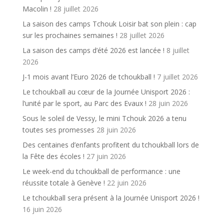
Macolin !
28 juillet 2026
La saison des camps Tchouk Loisir bat son plein : cap
sur les prochaines semaines !
28 juillet 2026
La saison des camps d’été 2026 est lancée !
8 juillet
2026
J-1 mois avant l’Euro 2026 de tchoukball !
7 juillet 2026
Le tchoukball au cœur de la Journée Unisport 2026 :
l’unité par le sport, au Parc des Evaux !
28 juin 2026
Sous le soleil de Vessy, le mini Tchouk 2026 a tenu
toutes ses promesses
28 juin 2026
Des centaines d’enfants profitent du tchoukball lors de
la Fête des écoles !
27 juin 2026
Le week-end du tchoukball de performance : une
réussite totale à Genève !
22 juin 2026
Le tchoukball sera présent à la Journée Unisport 2026 !
16 juin 2026