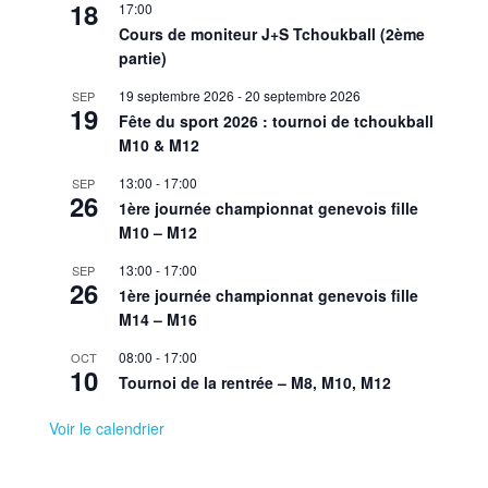
18
17:00
Cours de moniteur J+S Tchoukball (2ème
partie)
19 septembre 2026
-
20 septembre 2026
SEP
19
Fête du sport 2026 : tournoi de tchoukball
M10 & M12
13:00
-
17:00
SEP
26
1ère journée championnat genevois fille
M10 – M12
13:00
-
17:00
SEP
26
1ère journée championnat genevois fille
M14 – M16
08:00
-
17:00
OCT
10
Tournoi de la rentrée – M8, M10, M12
Voir le calendrier