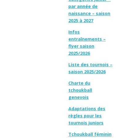
par année de
naissance – saison
2025 à 2027
Infos
entraînements –
flyer saison
2025/2026
Liste des tournois –
saison 2025/2026
Charte du
tchoukball
genevois
Adaptations des
règles pour les
tournois juniors
Tchoukball féminin