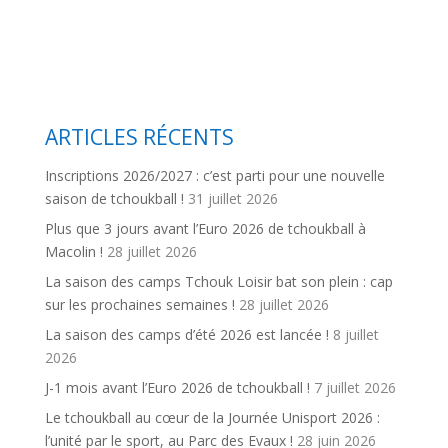
ARTICLES RÉCENTS
Inscriptions 2026/2027 : c’est parti pour une nouvelle
saison de tchoukball !
31 juillet 2026
Plus que 3 jours avant l’Euro 2026 de tchoukball à
Macolin !
28 juillet 2026
La saison des camps Tchouk Loisir bat son plein : cap
sur les prochaines semaines !
28 juillet 2026
La saison des camps d’été 2026 est lancée !
8 juillet
2026
J-1 mois avant l’Euro 2026 de tchoukball !
7 juillet 2026
Le tchoukball au cœur de la Journée Unisport 2026 :
l’unité par le sport, au Parc des Evaux !
28 juin 2026