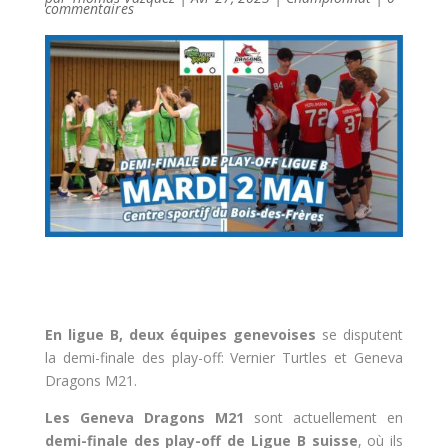
commentaires
En ligue B, deux équipes genevoises
se disputent
la demi-finale des play-off: Vernier Turtles et Geneva
Dragons M21.
Les Geneva Dragons M21
sont actuellement en
demi-finale des play-off de Ligue B suisse
, où ils