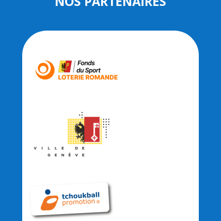
NOS PARTENAIRES