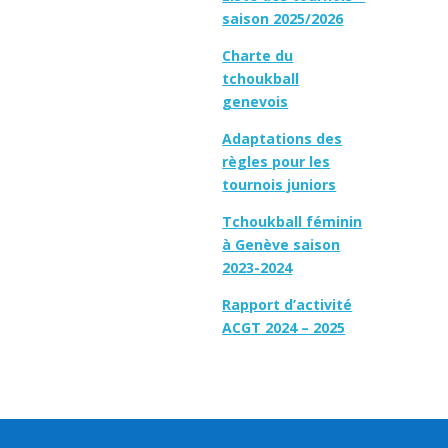
saison 2025/2026
Charte du
tchoukball
genevois
Adaptations des
règles pour les
tournois juniors
Tchoukball féminin
à Genève saison
2023-2024
Rapport d’activité
ACGT 2024 – 2025