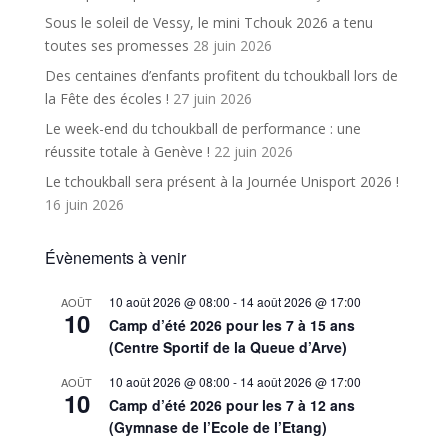
Sous le soleil de Vessy, le mini Tchouk 2026 a tenu
toutes ses promesses
28 juin 2026
Des centaines d’enfants profitent du tchoukball lors de
la Fête des écoles !
27 juin 2026
Le week-end du tchoukball de performance : une
réussite totale à Genève !
22 juin 2026
Le tchoukball sera présent à la Journée Unisport 2026 !
16 juin 2026
Évènements à venir
10 août 2026 @ 08:00
-
14 août 2026 @ 17:00
AOÛT
10
Camp d’été 2026 pour les 7 à 15 ans
(Centre Sportif de la Queue d’Arve)
10 août 2026 @ 08:00
-
14 août 2026 @ 17:00
AOÛT
10
Camp d’été 2026 pour les 7 à 12 ans
(Gymnase de l’Ecole de l’Etang)