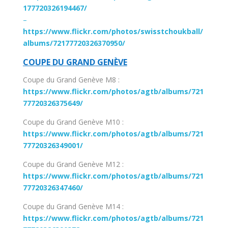
177720326194467/
–
https://www.flickr.com/photos/swisstchoukball/
albums/72177720326370950/
COUPE DU GRAND GENÈVE
Coupe du Grand Genève M8 :
https://www.flickr.com/photos/agtb/albums/721
77720326375649/
Coupe du Grand Genève M10 :
https://www.flickr.com/photos/agtb/albums/721
77720326349001/
Coupe du Grand Genève M12 :
https://www.flickr.com/photos/agtb/albums/721
77720326347460/
Coupe du Grand Genève M14 :
https://www.flickr.com/photos/agtb/albums/721