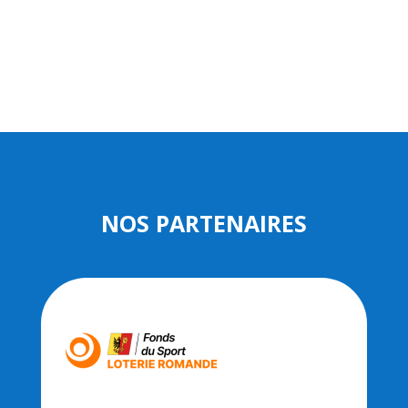
NOS PARTENAIRES