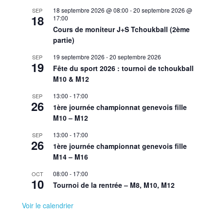
18 septembre 2026 @ 08:00
-
20 septembre 2026 @
SEP
18
17:00
Cours de moniteur J+S Tchoukball (2ème
partie)
19 septembre 2026
-
20 septembre 2026
SEP
19
Fête du sport 2026 : tournoi de tchoukball
M10 & M12
13:00
-
17:00
SEP
26
1ère journée championnat genevois fille
M10 – M12
13:00
-
17:00
SEP
26
1ère journée championnat genevois fille
M14 – M16
08:00
-
17:00
OCT
10
Tournoi de la rentrée – M8, M10, M12
Voir le calendrier