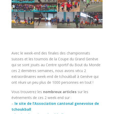
Avec le week-end des finales des championnats
suisses et les tournois de la Coupe du Grand Genève
qui se sont joués au Centre sportif du Bout du Monde
ces 2 dernières semaines, nous avons vécu 2
extraordinaires week-end de tchoukball à Genève qui
ont réuni un peu plus de 1000 personnes en tout !
Vous trouverez les
nombreux articles
sur les
événements de ces 2 week-end sur :
–
le site de l’Association cantonal genevoise de
tchoukball