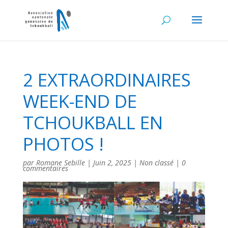
2 EXTRAORDINAIRES
WEEK-END DE
TCHOUKBALL EN
PHOTOS !
par
Romane Sebille
|
Juin 2, 2025
|
Non classé
|
0
commentaires