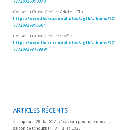
77720326390378
Coupe du Grand Genève Adulte – Elite :
https://www.flickr.com/photos/agtb/albums/721
77720326396564
Coupe du Grand Genève Staff :
https://www.flickr.com/photos/agtb/albums/721
77720326375939/
ARTICLES RÉCENTS
Inscriptions 2026/2027 : c’est parti pour une nouvelle
saison de tchoukball !
31 juillet 2026