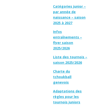
Catégories junior –
par année de
naissance – saison
2025 à 2027
Infos
entraînements –
flyer saison
2025/2026
Liste des tournois –
saison 2025/2026
Charte du
tchoukball
genevois
Adaptations des
règles pour les
tournois juniors