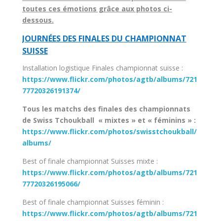
toutes ces émotions grâce aux photos ci-
dessous.
JOURNÉES DES FINALES DU CHAMPIONNAT
SUISSE
Installation logistique Finales championnat suisse :
https://www.flickr.com/photos/agtb/albums/721
77720326191374/
Tous les matchs des finales des championnats
de Swiss Tchoukball « mixtes » et « féminins » :
https://www.flickr.com/photos/swisstchoukball/
albums/
Best of finale championnat Suisses mixte :
https://www.flickr.com/photos/agtb/albums/721
77720326195066/
Best of finale championnat Suisses féminin :
https://www.flickr.com/photos/agtb/albums/721