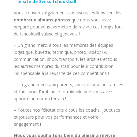
–
le site de Swiss tchoukball
Vous trouverez également ci-dessous les liens vers les
nombreux albums photos
que nous vous avez
préparé pour vous permettre de revivre ces temps fort
du tchoukball suisse et genevois !
– Un grand merci à tous les membres des équipes
logistique, buvette, technique, photo, vidéo/TV,
communication, shop, transport, les arbitres et tous
les autres membres du staff pour leur contribution
indispensable à la réussite de ces compétitions !
– Un grand merci aux parents, spectateurs/spectatrices
et fans pour l’ambiance formidable que vous avez
apporté autour du terrain !
– Toutes nos félicitations à tous les coachs, joueuses
et joueurs pour vos performances et votre
engagement !
Nous vous souhaitons bien du plaisir à revivre