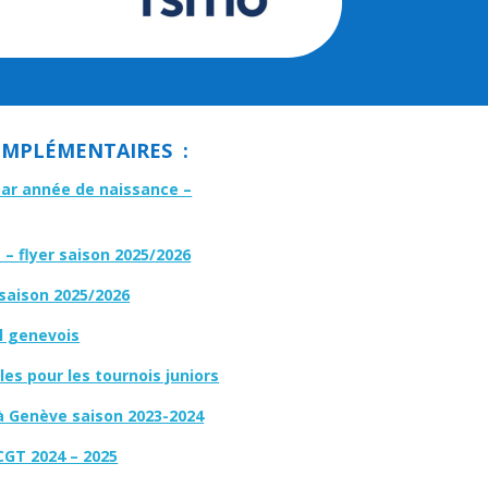
MPLÉMENTAIRES :
par année de naissance –
– flyer saison 2025/2026
 saison 2025/2026
l genevois
es pour les tournois juniors
à Genève saison 2023-2024
CGT 2024 – 2025