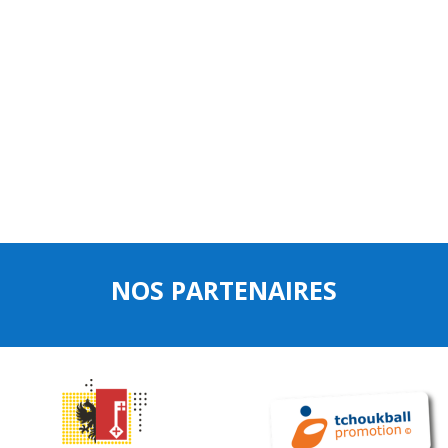
NOS PARTENAIRES