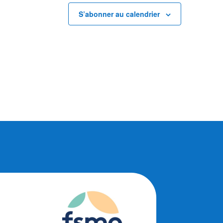
S’abonner au calendrier