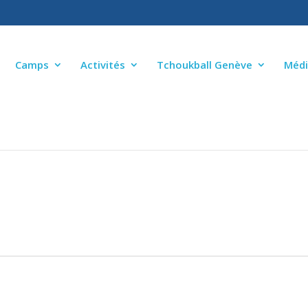
Camps
Activités
Tchoukball Genève
Médi