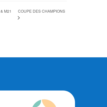
COUPE DES CHAMPIONS
 & M21