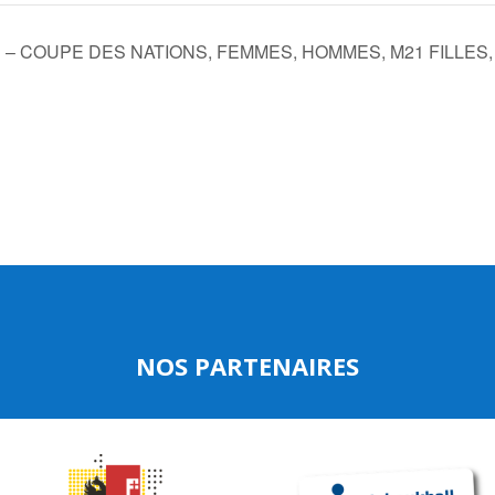
 COUPE DES NATIONS, FEMMES, HOMMES, M21 FILLES,
NOS PARTENAIRES