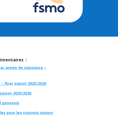
mentaires :
par année de naissance –
– flyer saison 2025/2026
 saison 2025/2026
l genevois
es pour les tournois juniors