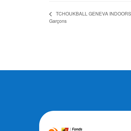
TCHOUKBALL GENEVA INDOORS –
Garçons