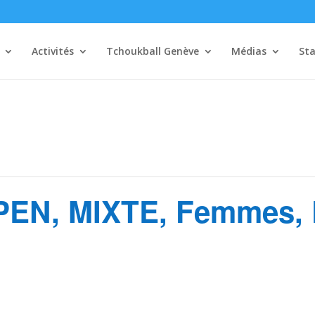
Activités
Tchoukball Genève
Médias
Sta
EN, MIXTE, Femmes, 