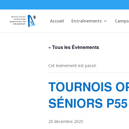
Accueil
Entraînements
Camps
« Tous les Évènements
Cet évènement est passé.
TOURNOIS OP
SÉNIORS P55
20 décembre 2025