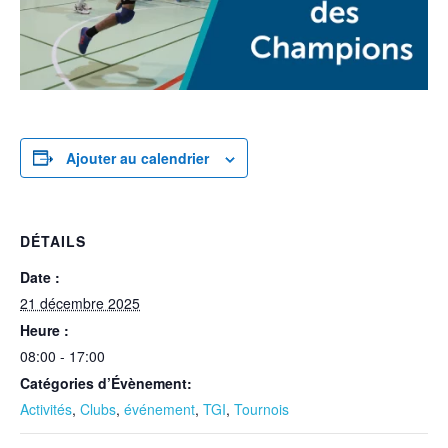
Ajouter au calendrier
DÉTAILS
Date :
21 décembre 2025
Heure :
08:00 - 17:00
Catégories d’Évènement:
Activités
,
Clubs
,
événement
,
TGI
,
Tournois