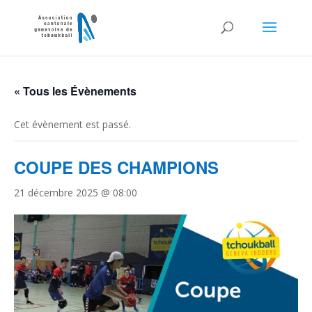
« Tous les Évènements
Cet évènement est passé.
COUPE DES CHAMPIONS
21 décembre 2025 @ 08:00