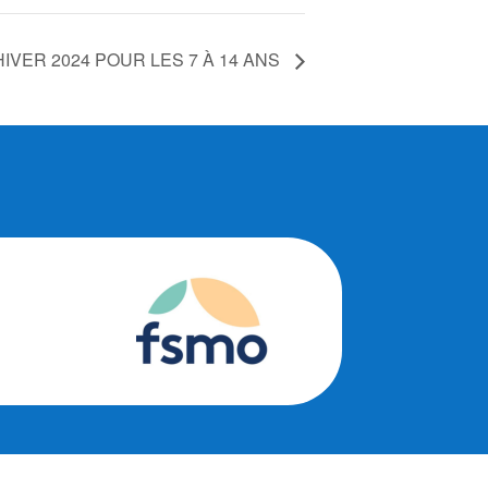
IVER 2024 POUR LES 7 À 14 ANS