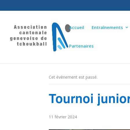
Accueil
Entraînements
Partenaires
« Tous les Évènements
Cet évènement est passé.
Tournoi junio
11 février 2024