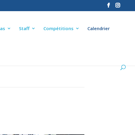
as
Staff
Compétitions
Calendrier