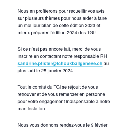
Nous en profiterons pour recueillir vos avis
sur plusieurs thèmes pour nous aider à faire
un meilleur bilan de cette édition 2023 et
mieux préparer l’édition 2024 des TGI !
Si ce n’est pas encore fait, merci de vous
inscrire en contactant notre responsable RH
sandrine.pfister@tchoukballgeneve.ch
au
plus tard le 28 janvier 2024.
Tout le comité du TGI se réjouit de vous
retrouver et de vous remercier en personne
pour votre engagement indispensable à notre
manifestation.
Nous vous donnons rendez-vous le 9 février