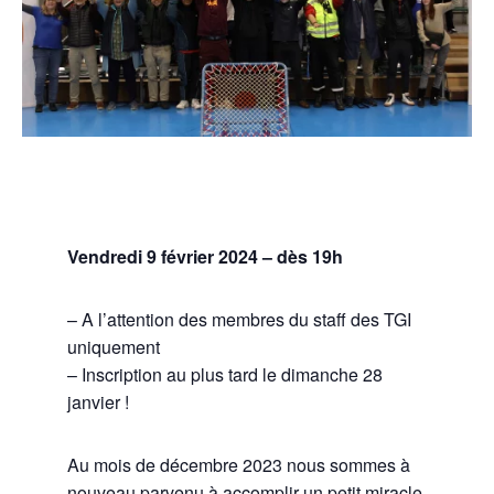
Vendredi 9 février 2024 – dès 19h
– A l’attention des membres du staff des TGI
uniquement
– Inscription au plus tard le dimanche 28
janvier !
Au mois de décembre 2023 nous sommes à
nouveau parvenu à accomplir un petit miracle