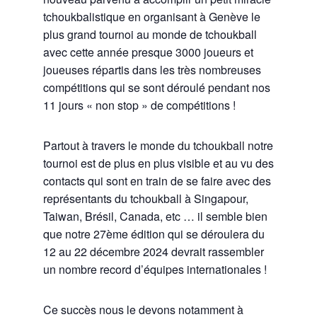
tchoukbalistique en organisant à Genève le
plus grand tournoi au monde de tchoukball
avec cette année presque 3000 joueurs et
joueuses répartis dans les très nombreuses
compétitions qui se sont déroulé pendant nos
11 jours « non stop » de compétitions !
Partout à travers le monde du tchoukball notre
tournoi est de plus en plus visible et au vu des
contacts qui sont en train de se faire avec des
représentants du tchoukball à Singapour,
Taiwan, Brésil, Canada, etc … il semble bien
que notre 27ème édition qui se déroulera du
12 au 22 décembre 2024 devrait rassembler
un nombre record d’équipes internationales !
Ce succès nous le devons notamment à