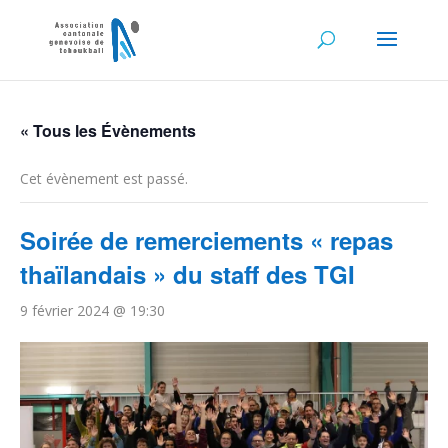
« Tous les Évènements
Cet évènement est passé.
Soirée de remerciements « repas
thaïlandais » du staff des TGI
9 février 2024 @ 19:30