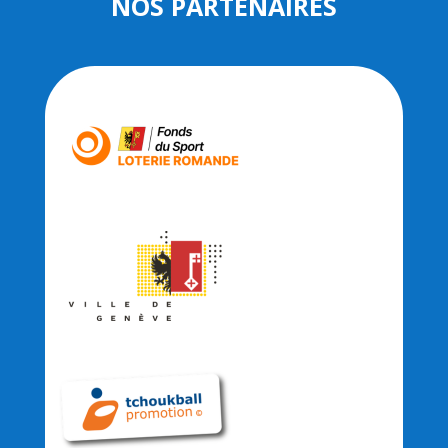
NOS PARTENAIRES