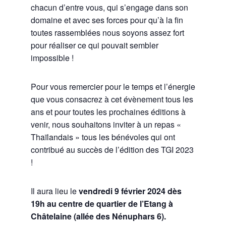
chacun d’entre vous, qui s’engage dans son
domaine et avec ses forces pour qu’à la fin
toutes rassemblées nous soyons assez fort
pour réaliser ce qui pouvait sembler
impossible !
Pour vous remercier pour le temps et l’énergie
que vous consacrez à cet évènement tous les
ans et pour toutes les prochaines éditions à
venir, nous souhaitons inviter à un repas «
Thaïlandais » tous les bénévoles qui ont
contribué au succès de l’édition des TGI 2023
!
Il aura lieu le
vendredi 9 février 2024 dès
19h au centre de quartier de l’Etang à
Châtelaine (allée des Nénuphars 6).