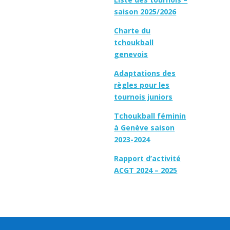
saison 2025/2026
Charte du
tchoukball
genevois
Adaptations des
règles pour les
tournois juniors
Tchoukball féminin
à Genève saison
2023-2024
Rapport d’activité
ACGT 2024 – 2025