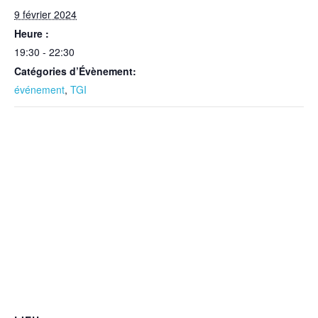
9 février 2024
Heure :
19:30 - 22:30
Catégories d’Évènement:
événement
,
TGI