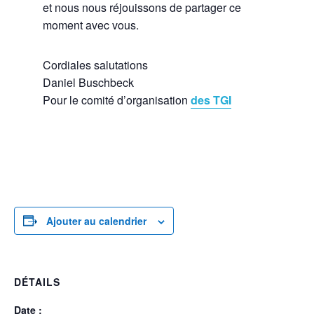
et nous nous réjouissons de partager ce
moment avec vous.
Cordiales salutations
Daniel Buschbeck
Pour le comité d’organisation
des TGI
Ajouter au calendrier
DÉTAILS
Date :