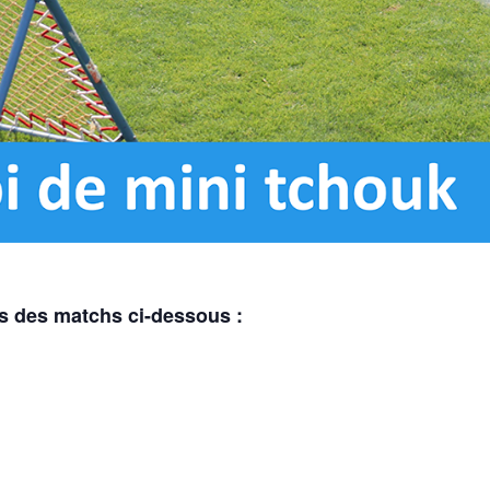
s des matchs ci-dessous :