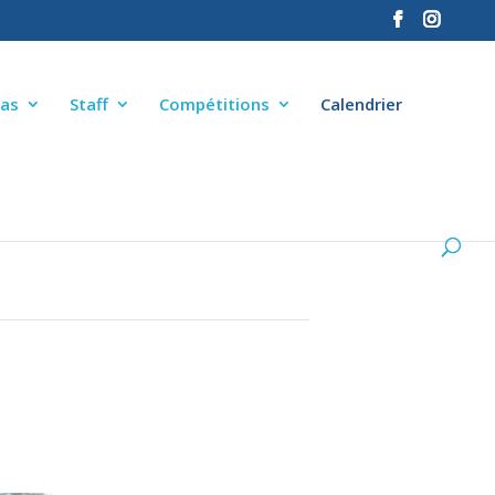
as
Staff
Compétitions
Calendrier