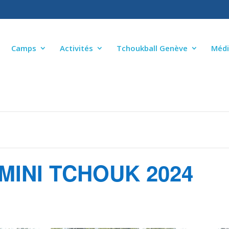
Camps
Activités
Tchoukball Genève
Médi
MINI TCHOUK 2024