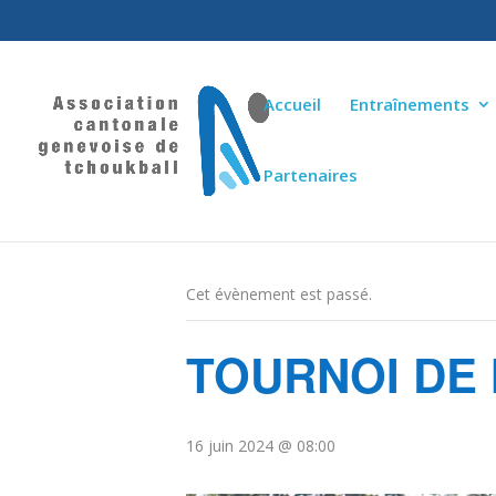
Accueil
Entraînements
Partenaires
« Tous les Évènements
Cet évènement est passé.
TOURNOI DE 
16 juin 2024 @ 08:00