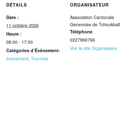
DÉTAILS
ORGANISATEUR
Date :
Association Cantonale
Genevoise de Tchoukball
11 octobre 2026
Téléphone
Heure :
0227966766
08:00 - 17:00
Voir le site Organisateur
Catégories d’Évènement:
événement
,
Tournois