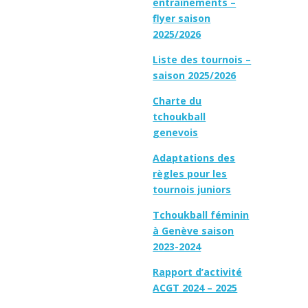
entraînements –
flyer saison
2025/2026
Liste des tournois –
saison 2025/2026
Charte du
tchoukball
genevois
Adaptations des
règles pour les
tournois juniors
Tchoukball féminin
à Genève saison
2023-2024
Rapport d’activité
ACGT 2024 – 2025