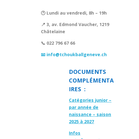
🕐 Lundi au vendredi, 8h – 19h
📍 3, av. Edmond Vaucher, 1219
Châtelaine
📞 022 796 67 66
📧 info@tchoukballgeneve.ch
DOCUMENTS
COMPLÉMENTA
IRES :
Catégories junior –
par année de
naissance – saison
2025 à 2027
Infos