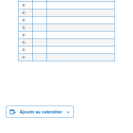
Ajouter au calendrier