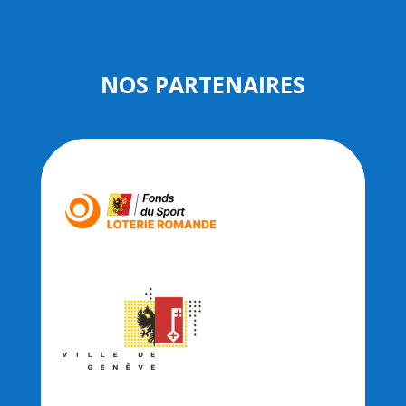
NOS PARTENAIRES