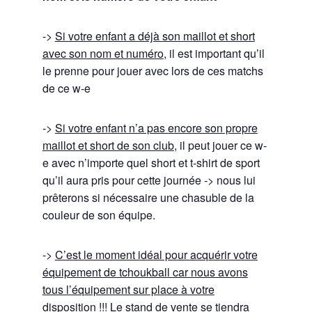
->
Si votre enfant a déjà son maillot et short
avec son nom et numéro
, il est important qu’il
le prenne pour jouer avec lors de ces matchs
de ce w-e
->
Si votre enfant n’a pas encore son propre
maillot et short de son club
, il peut jouer ce w-
e avec n’importe quel short et t-shirt de sport
qu’il aura pris pour cette journée -> nous lui
prêterons si nécessaire une chasuble de la
couleur de son équipe.
->
C’est le moment idéal pour acquérir votre
équipement de tchoukball car nous avons
tous l’équipement sur place à votre
disposition !!!
Le stand de vente se tiendra