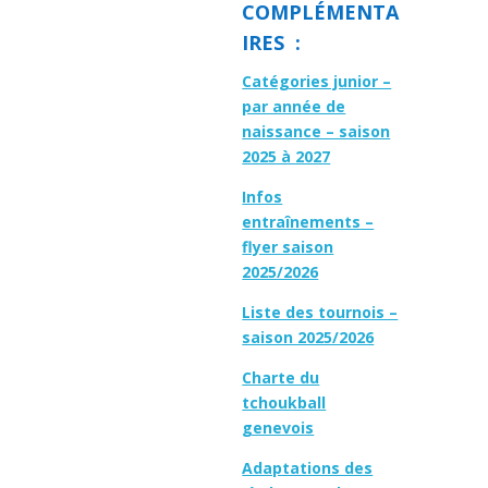
COMPLÉMENTA
IRES :
Catégories junior –
par année de
naissance – saison
2025 à 2027
Infos
entraînements –
flyer saison
2025/2026
Liste des tournois –
saison 2025/2026
Charte du
tchoukball
genevois
Adaptations des