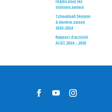
règles pour les
tournois juniors
Tchoukball féminin
à Genève saison
2023-2024
Rapport d’activité
ACGT 2024 – 2025