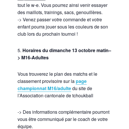
tout le w-e. Vous pourrez ainsi venir essayer
des maillots, trainings, sacs, genouillères.
-> Venez passer votre commande et votre
enfant pourra jouer sous les couleurs de son
club lors du prochain tournoi !
5.
Horaires du dimanche 13 octobre
matin
–
> M16-Adultes
Vous trouverez le plan des matchs et le
classement provisoire sur la
page
championnat M16/adulte
du site de
l’Association cantonale de tchoukball
-> Des informations complémentaire pourront
vous être communiqué par le coach de votre
équipe.