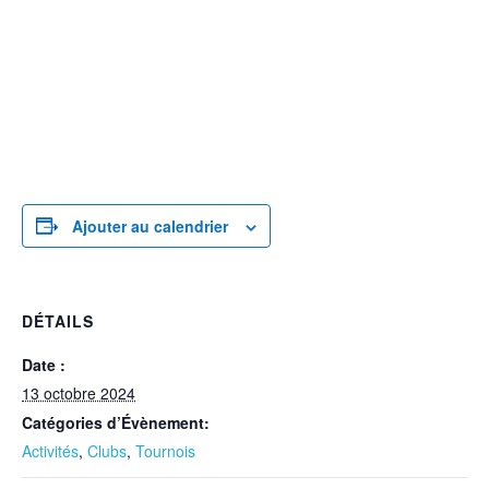
Ajouter au calendrier
DÉTAILS
Date :
13 octobre 2024
Catégories d’Évènement:
Activités
,
Clubs
,
Tournois