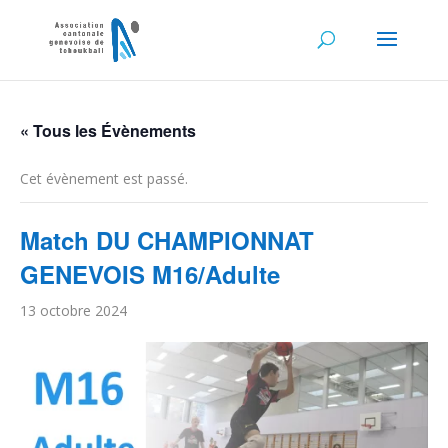
« Tous les Évènements
Cet évènement est passé.
Match DU CHAMPIONNAT
GENEVOIS M16/Adulte
13 octobre 2024