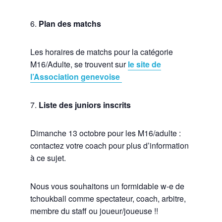
6.
Plan des matchs
Les horaires de matchs pour la catégorie
M16/Adulte, se trouvent sur
le site de
l’Association genevoise
7.
Liste des juniors inscrits
Dimanche 13 octobre pour les M16/adulte :
contactez votre coach pour plus d’information
à ce sujet.
Nous vous souhaitons un formidable w-e de
tchoukball comme spectateur, coach, arbitre,
membre du staff ou joueur/joueuse !!