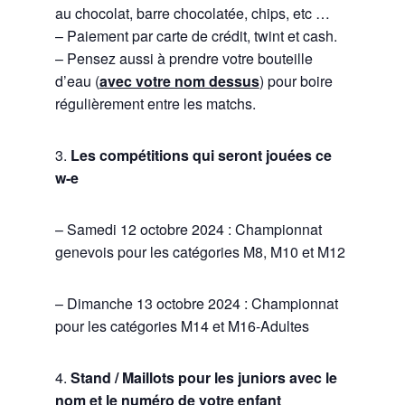
au chocolat, barre chocolatée, chips, etc …
– Paiement par carte de crédit, twint et cash.
– Pensez aussi à prendre votre bouteille
d’eau (
avec votre nom dessus
) pour boire
régulièrement entre les matchs.
3.
Les compétitions qui seront jouées ce
w-e
– Samedi 12 octobre 2024 : Championnat
genevois pour les catégories M8, M10 et M12
– Dimanche 13 octobre 2024 : Championnat
pour les catégories M14 et M16-Adultes
4.
Stand / Maillots pour les juniors avec le
nom et le numéro de votre enfant