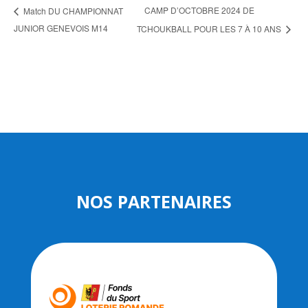
CAMP D’OCTOBRE 2024 DE
Match DU CHAMPIONNAT
JUNIOR GENEVOIS M14
TCHOUKBALL POUR LES 7 À 10 ANS
NOS PARTENAIRES