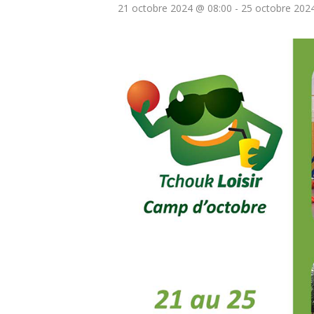
21 octobre 2024 @ 08:00
-
25 octobre 202