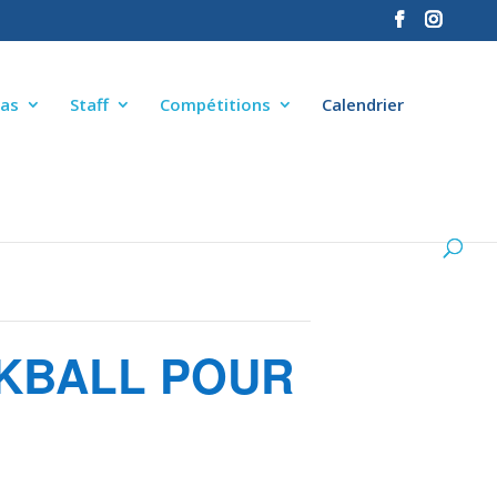
as
Staff
Compétitions
Calendrier
UKBALL POUR