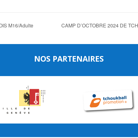
S M16/Adulte
CAMP D’OCTOBRE 2024 DE TCH
NOS PARTENAIRES