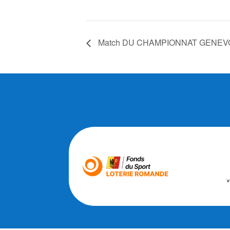
Match DU CHAMPIONNAT GENEVOI