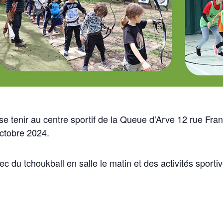
se tenir au centre sportif de la Queue d’Arve 12 rue Fr
ctobre 2024.
 du tchoukball en salle le matin et des activités sportiv