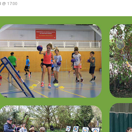
4 @ 17:00