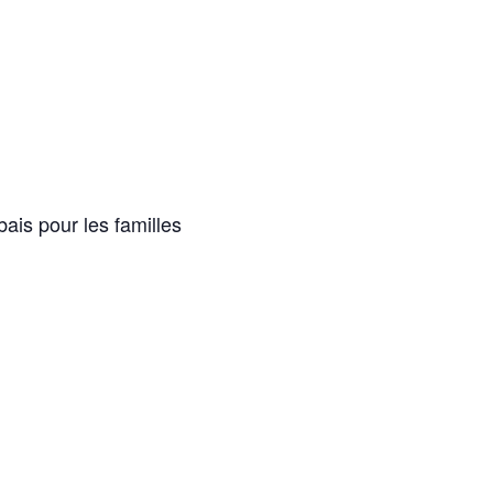
bais pour les familles