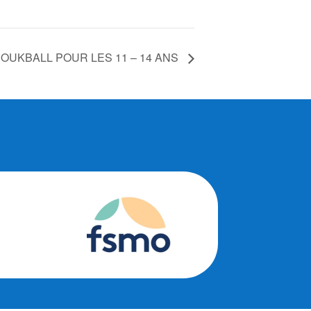
OUKBALL POUR LES 11 – 14 ANS