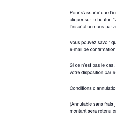
Pour s’assurer que l’in
cliquer sur le bouton “
l’inscription nous parv
Vous pouvez savoir qu
e-mail de confirmation
Si ce n’est pas le cas,
votre disposition par 
Conditions d’annulatio
(Annulable sans frais 
montant sera retenu e